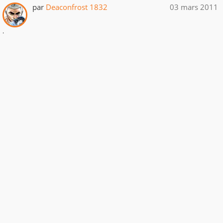
par
Deaconfrost 1832
03 mars 2011
.