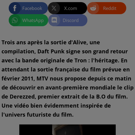
Facebook
X.com
Reddit
WhatsApp
Discord
Trois ans après la sortie d'Alive, une
compilation, Daft Punk signe son grand retour
avec la bande originale de Tron : l'héritage. En
attendant la sortie française du film prévue en
février 2011, MTV nous propose depuis ce matin
de découvrir en avant-première mondiale le clip
de Derezzed, premier extrait de la B.O du film.
Une vidéo bien évidemment inspirée de
l'univers futuriste du film.