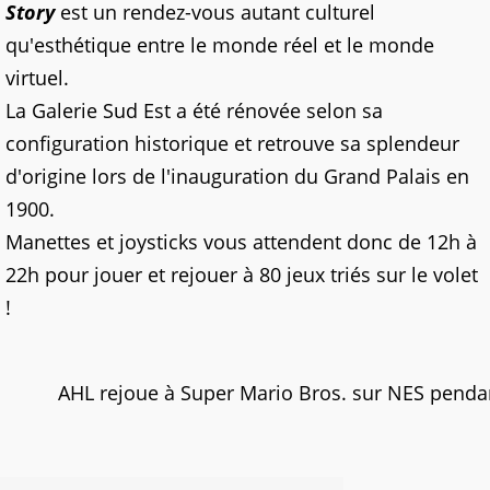
Story
est un rendez-vous autant culturel
qu'esthétique entre le monde réel et le monde
virtuel.
La Galerie Sud Est a été rénovée selon sa
configuration historique et retrouve sa splendeur
d'origine lors de l'inauguration du Grand Palais en
1900.
Manettes et joysticks vous attendent donc de 12h à
22h pour jouer et rejouer à 80 jeux triés sur le volet
!
AHL rejoue à Super Mario Bros. sur NES pendan