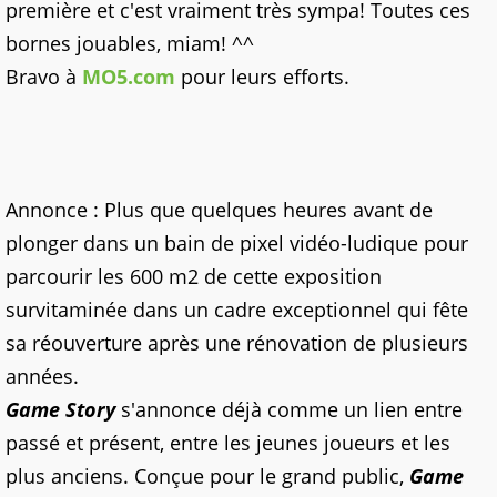
première et c'est vraiment très sympa! Toutes ces
bornes jouables, miam! ^^
Bravo à
MO5.com
pour leurs efforts.
Annonce : Plus que quelques heures avant de
plonger dans un bain de pixel vidéo-ludique pour
parcourir les 600 m2 de cette exposition
survitaminée dans un cadre exceptionnel qui fête
sa réouverture après une rénovation de plusieurs
années.
Game Story
s'annonce déjà comme un lien entre
passé et présent, entre les jeunes joueurs et les
plus anciens. Conçue pour le grand public,
Game