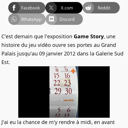
Facebook
X.com
Reddit
WhatsApp
Discord
C'est demain que l'exposition
Game Story
, une
histoire du jeu vidéo ouvre ses portes au Grand
Palais jusqu'au 09 janvier 2012 dans la Galerie Sud
Est.
J'ai eu la chance de m'y rendre à midi, en avant