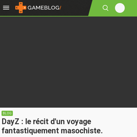
BLOG
DayZ : le récit d'un voyage
fantastiquement masochiste.