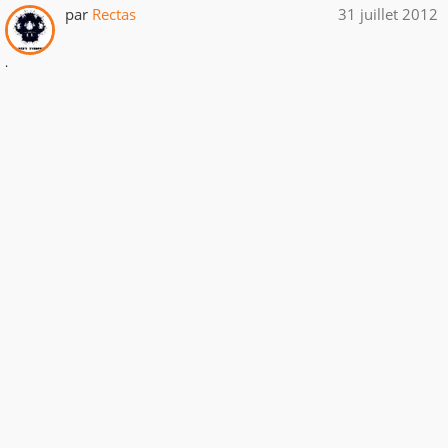
par
Rectas
31 juillet 2012
.