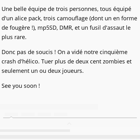
Une belle équipe de trois personnes, tous équipé
d'un alice pack, trois camouflage (dont un en forme
de fougère !), mp5SD, DMR, et un fusil d'assaut le
plus rare.
Donc pas de soucis ! On a vidé notre cinquième
crash d'hélico. Tuer plus de deux cent zombies et
seulement un ou deux joueurs.
See you soon !