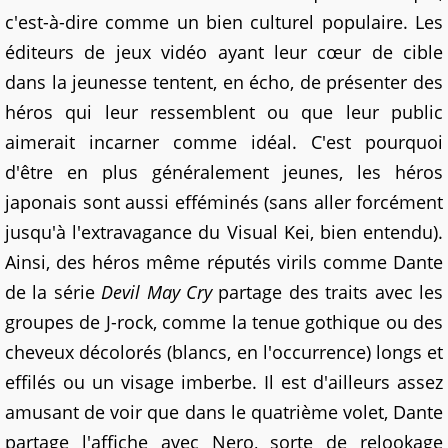
c'est-à-dire comme un bien culturel populaire. Les
éditeurs de jeux vidéo ayant leur cœur de cible
dans la jeunesse tentent, en écho, de présenter des
héros qui leur ressemblent ou que leur public
aimerait incarner comme idéal. C'est pourquoi
d'être en plus généralement jeunes, les héros
japonais sont aussi efféminés (sans aller forcément
jusqu'à l'extravagance du Visual Kei, bien entendu).
Ainsi, des héros même réputés virils comme Dante
de la série
Devil May Cry
partage des traits avec les
groupes de J-rock, comme la tenue gothique ou des
cheveux décolorés (blancs, en l'occurrence) longs et
effilés ou un visage imberbe. Il est d'ailleurs assez
amusant de voir que dans le quatrième volet, Dante
partage l'affiche avec Nero, sorte de relookage