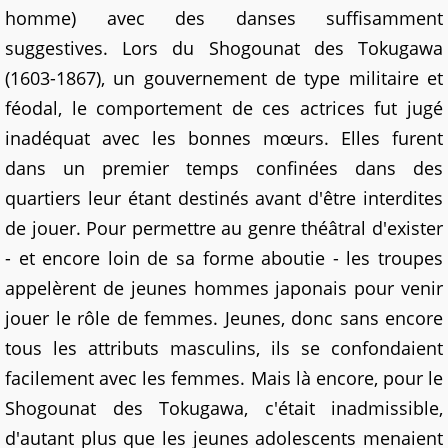
homme) avec des danses suffisamment
suggestives. Lors du Shogounat des Tokugawa
(1603-1867), un gouvernement de type militaire et
féodal, le comportement de ces actrices fut jugé
inadéquat avec les bonnes mœurs. Elles furent
dans un premier temps confinées dans des
quartiers leur étant destinés avant d'être interdites
de jouer. Pour permettre au genre théâtral d'exister
- et encore loin de sa forme aboutie - les troupes
appelèrent de jeunes hommes japonais pour venir
jouer le rôle de femmes. Jeunes, donc sans encore
tous les attributs masculins, ils se confondaient
facilement avec les femmes. Mais là encore, pour le
Shogounat des Tokugawa, c'était inadmissible,
d'autant plus que les jeunes adolescents menaient