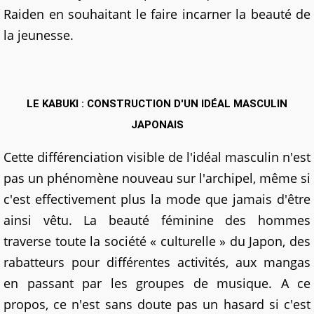
Raiden en souhaitant le faire incarner la beauté de
la jeunesse.
LE KABUKI : CONSTRUCTION D'UN IDÉAL MASCULIN
JAPONAIS
Cette différenciation visible de l'idéal masculin n'est
pas un phénomène nouveau sur l'archipel, même si
c'est effectivement plus la mode que jamais d'être
ainsi vêtu. La beauté féminine des hommes
traverse toute la société « culturelle » du Japon, des
rabatteurs pour différentes activités, aux mangas
en passant par les groupes de musique. A ce
propos, ce n'est sans doute pas un hasard si c'est