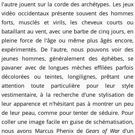
l'autre jouent sur la corde des archétypes. Les jeux
vidéo occidentaux présente souvent des hommes
forts, musclés et virils, les cheveux courts ou
bataillant au vent, avec une barbe de cinq jours, en
pleine force de l'âge ou même plus âgés encore,
expérimentés. De l'autre, nous pouvons voir des
jeunes hommes, généralement des éphèbes, se
pavaner avec de longues mèches effilées parfois
décolorées ou teintes, longilignes, prêtant une
attention toute particulière pour leur style
vestimentaire, à la recherche d'une stylisation de
leur apparence et n'hésitant pas à montrer un peu
de leur peau, comme pour tenter de séduire. Pour
coller une image facile en guise de schématisation,
nous avons Marcus Phenix de
Gears of War
d'un