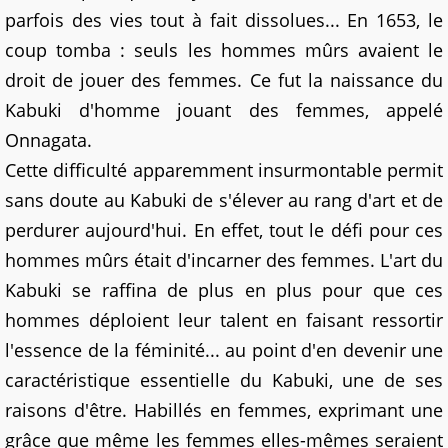
parfois des vies tout à fait dissolues... En 1653, le
coup tomba : seuls les hommes mûrs avaient le
droit de jouer des femmes. Ce fut la naissance du
Kabuki d'homme jouant des femmes, appelé
Onnagata.
Cette difficulté apparemment insurmontable permit
sans doute au Kabuki de s'élever au rang d'art et de
perdurer aujourd'hui. En effet, tout le défi pour ces
hommes mûrs était d'incarner des femmes. L'art du
Kabuki se raffina de plus en plus pour que ces
hommes déploient leur talent en faisant ressortir
l'essence de la féminité... au point d'en devenir une
caractéristique essentielle du Kabuki, une de ses
raisons d'être. Habillés en femmes, exprimant une
grâce que même les femmes elles-mêmes seraient