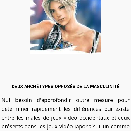
DEUX ARCHÉTYPES OPPOSÉS DE LA MASCULINITÉ
Nul besoin d'approfondir outre mesure pour
déterminer rapidement les différences qui existe
entre les mâles de jeux vidéo occidentaux et ceux
présents dans les jeux vidéo Japonais. L'un comme