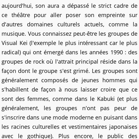
aujourd'hui, son aura a dépassé le strict cadre de
ce théâtre pour aller poser son empreinte sur
d'autres domaines culturels actuels, comme la
musique. Vous connaissez peut-être les groupes de
Visual Kei (l'exemple le plus intéressant car le plus
radical) qui ont émergé dans les années 1990 : des
groupes de rock où l'attrait principal réside dans la
façon dont le groupe s'est grimé. Les groupes sont
généralement composés de jeunes hommes qui
s'habillent de façon à nous laisser croire que ce
sont des femmes, comme dans le Kabuki (et plus
généralement, les groupes n'ont pas peur de
s'inscrire dans une mode moderne en puisant dans
les racines culturelles et vestimentaires japonaises
avec le gothique). Plus encore, le public des