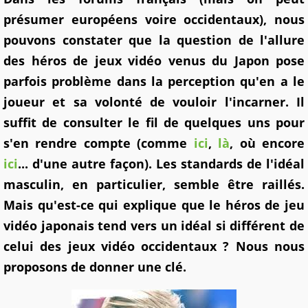
présumer européens voire occidentaux), nous
pouvons constater que la question de l'allure
des héros de jeux vidéo venus du Japon pose
parfois problème dans la perception qu'en a le
joueur et sa volonté de vouloir l'incarner. Il
suffit de consulter le fil de quelques uns pour
s'en rendre compte (comme
ici
,
là
, où encore
ici
... d'une autre façon). Les standards de l'idéal
masculin, en particulier, semble être raillés.
Mais qu'est-ce qui explique que le héros de jeu
vidéo japonais tend vers un idéal si différent de
celui des jeux vidéo occidentaux ? Nous nous
proposons de donner une clé.