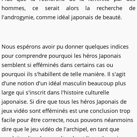
hommes, ce serait alors la recherche de
l'androgynie, comme idéal japonais de beauté.
Nous espérons avoir pu donner quelques indices
pour comprendre pourquoi les héros Japonais
semblent si efféminés dans certains cas ou
pourquoi ils s'habillent de telle manière. Il s'agit
d'une notion d'un idéal masculin beaucoup plus
large qui s'inscrit dans l'histoire culturelle
japonaise. Si dire que tous les héros Japonais de
jeux vidéo sont efféminés est une conclusion trop
facile pour être correcte, nous pouvons néanmoins
dire que le jeu vidéo de l'archipel, en tant que