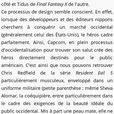
côté et Tidus de
Final Fantasy X
de l'autre.
Ce processus de design semble conscient. En effet,
lorsque des développeurs et des éditeurs nippons
cherchent à conquérir un marché occidental
(généralement celui des États-Unis), le héros cadre
parfaitement. Ainsi, Capcom, en plein processus
d'occidentalisation pour trouver son salut crée des
héros directement destinés pour le public
américain. C'est ainsi que nous pouvons retrouver
Chris Redfield de la série
Resident Evil 5
particulièrement musculeux, enveloppé dans un
uniforme militaire (petite parenthèse : même Sheva
Alomar, la coéquipière, entre particulièrement dans
le cadre des exigences de la beauté idéale du
public occidental. Mis à part une peau mate, elle ne