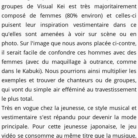
groupes de Visual Kei est très majoritairement
composé de femmes (80% environ) et celles-ci
puisent leur inspiration vestimentaire dans ce
qu'elles sont amenées à voir sur scène ou en
photo. Sur l'image que nous avons placée ci-contre,
il serait facile de confondre ces hommes avec des
femmes (avec du maquillage à outrance, comme
dans le Kabuki). Nous pourrions ainsi multiplier les
exemples et trouver de chanteurs ou de groupes,
qui vont du simple air efféminé au travestissement
le plus total.
Très en vogue chez la jeunesse, ce style musical et
vestimentaire s'est répandu pour devenir la mode
principale. Pour cette jeunesse japonaise, le jeu
vidéo se consomme au même titre que la musique,