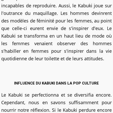
incapables de reproduire. Aussi, le Kabuki joue sur
l'outrance du maquillage. Les hommes devinrent
des modèles de féminité pour les femmes, au point
que celle-ci eurent envie de s'inspirer d'eux. Le
Kabuki se transforma en un haut lieu de mode où
les femmes venaient observer des hommes
s'habiller en femmes pour s'inspirer dans la vie
quotidienne de leur toilette et de leurs attitudes.
INFLUENCE DU KABUKI DANS LA POP CULTURE
Le Kabuki se perfectionna et se diversifia encore.
Cependant, nous en savons suffisamment pour
nourrir notre réflexion. Si le Kabuki perdure encore