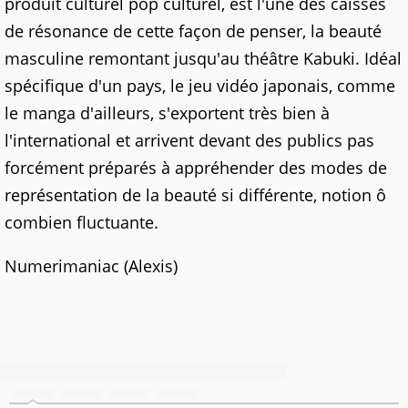
produit culturel pop culturel, est l'une des caisses
de résonance de cette façon de penser, la beauté
masculine remontant jusqu'au théâtre Kabuki. Idéal
spécifique d'un pays, le jeu vidéo japonais, comme
le manga d'ailleurs, s'exportent très bien à
l'international et arrivent devant des publics pas
forcément préparés à appréhender des modes de
représentation de la beauté si différente, notion ô
combien fluctuante.
Numerimaniac (Alexis)