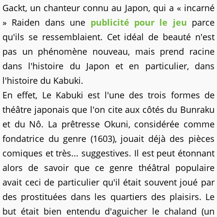
Gackt, un chanteur connu au Japon, qui a « incarné
» Raiden dans une
publicité pour le jeu
parce
qu'ils se ressemblaient. Cet idéal de beauté n'est
pas un phénomène nouveau, mais prend racine
dans l'histoire du Japon et en particulier, dans
l'histoire du Kabuki.
En effet, Le Kabuki est l'une des trois formes de
théâtre japonais que l'on cite aux côtés du Bunraku
et du Nô. La prêtresse Okuni, considérée comme
fondatrice du genre (1603), jouait déjà des pièces
comiques et très... suggestives. Il est peut étonnant
alors de savoir que ce genre théâtral populaire
avait ceci de particulier qu'il était souvent joué par
des prostituées dans les quartiers des plaisirs. Le
but était bien entendu d'aguicher le chaland (un