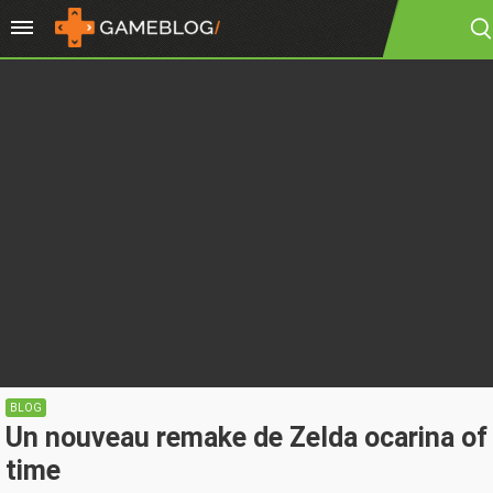
BLOG
Un nouveau remake de Zelda ocarina of
time