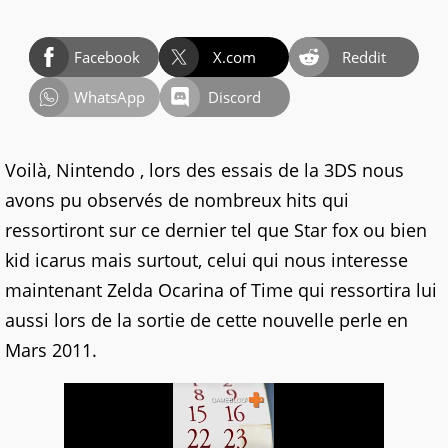
Facebook
X.com
Reddit
WhatsApp
Discord
Voilà, Nintendo , lors des essais de la 3DS nous
avons pu observés de nombreux hits qui
ressortiront sur ce dernier tel que Star fox ou bien
kid icarus mais surtout, celui qui nous interesse
maintenant Zelda Ocarina of Time qui ressortira lui
aussi lors de la sortie de cette nouvelle perle en
Mars 2011.