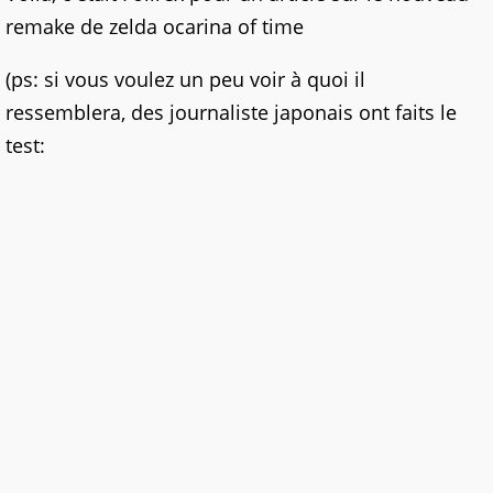
remake de zelda ocarina of time
(ps: si vous voulez un peu voir à quoi il
ressemblera, des journaliste japonais ont faits le
test: