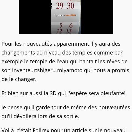
Pour les nouveautés apparemment il y aura des
changements au niveau des temples comme par
exemple le temple de l'eau qui hantait les rêves de
son inventeur:shigeru miyamoto qui nous a promis
de le changer.
Et bien sur aussi la 3D qui j'espère sera bleufante!
Je pense qu'il garde tout de même des nouveautées
qu'il dévoilera lors de sa sortie.
Voilà, c'était Folirex pour un article sur le nouveau