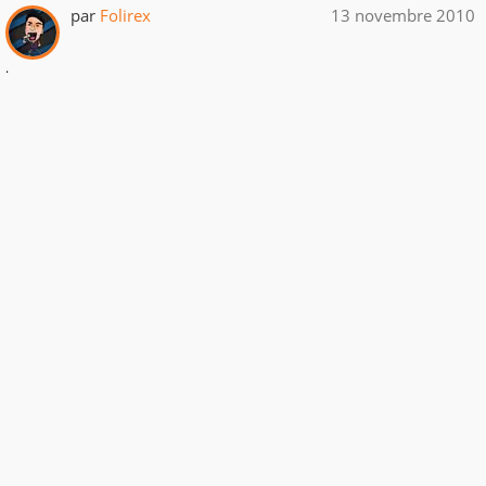
par
Folirex
13 novembre 2010
.