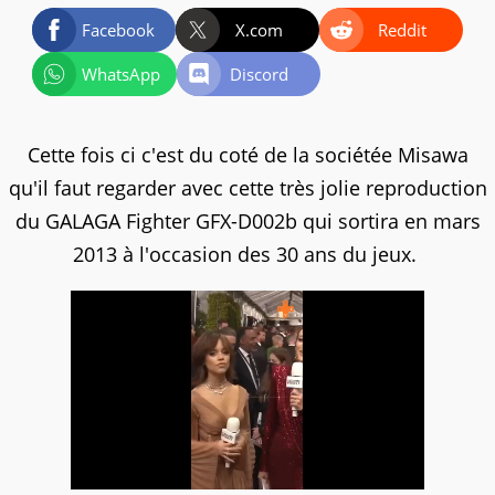
Facebook
X.com
Reddit
WhatsApp
Discord
Cette fois ci c'est du coté de la sociétée Misawa
qu'il faut regarder avec cette très jolie reproduction
du GALAGA Fighter GFX-D002b qui sortira en mars
2013 à l'occasion des 30 ans du jeux.