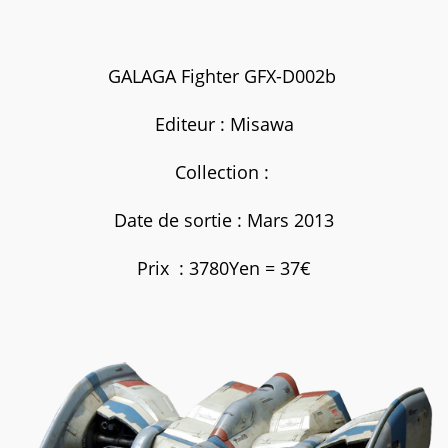
GALAGA Fighter GFX-D002b
Editeur : Misawa
Collection :
Date de sortie : Mars 2013
Prix : 3780Yen = 37€