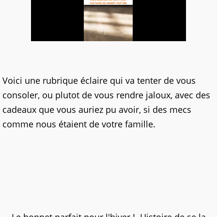
Voici une rubrique éclaire qui va tenter de vous
consoler, ou plutot de vous rendre jaloux, avec des
cadeaux que vous auriez pu avoir, si des mecs
comme nous étaient de votre famille.