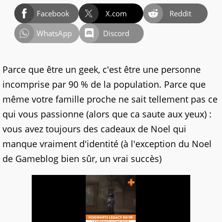
Facebook
X.com
Reddit
WhatsApp
Discord
Parce que être un geek, c'est être une personne
incomprise par 90 % de la population. Parce que
même votre famille proche ne sait tellement pas ce
qui vous passionne (alors que ca saute aux yeux) :
vous avez toujours des cadeaux de Noel qui
manque vraiment d'identité (à l'exception du Noel
de Gameblog bien sûr, un vrai succès)