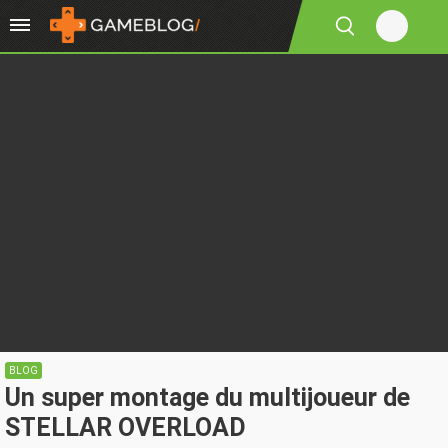
BLOG
Un super montage du multijoueur de
STELLAR OVERLOAD