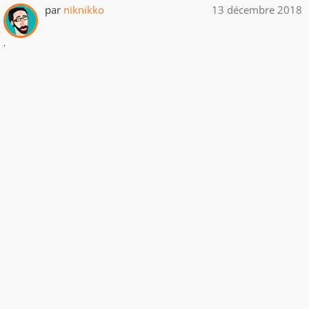
par
niknikko
13 décembre 2018
.