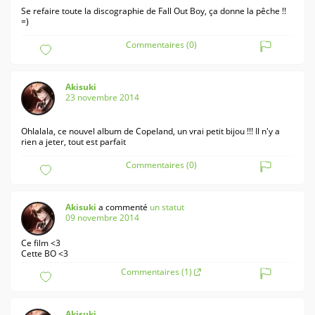
Se refaire toute la discographie de Fall Out Boy, ça donne la pêche !!
=)
Commentaires (0)
Akisuki
23 novembre 2014
Ohlalala, ce nouvel album de Copeland, un vrai petit bijou !!! Il n'y a
rien a jeter, tout est parfait
Commentaires (0)
Akisuki
a commenté
un statut
09 novembre 2014
Ce film <3
Cette BO <3
Commentaires (1)
Akisuki