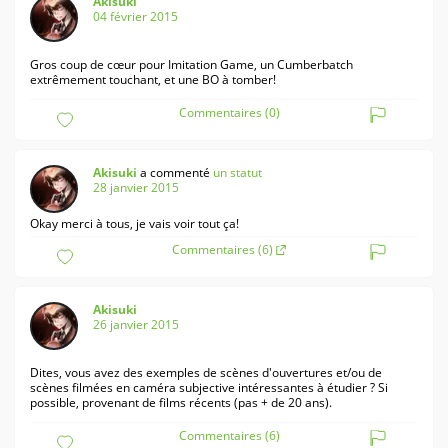
Akisuki
04 février 2015
Gros coup de cœur pour Imitation Game, un Cumberbatch
extrêmement touchant, et une BO à tomber!
Commentaires (0)
Akisuki
a commenté
un statut
28 janvier 2015
Okay merci à tous, je vais voir tout ça!
Commentaires (6)
Akisuki
26 janvier 2015
Dites, vous avez des exemples de scènes d'ouvertures et/ou de
scènes filmées en caméra subjective intéressantes à étudier ? Si
possible, provenant de films récents (pas + de 20 ans).
Commentaires (6)