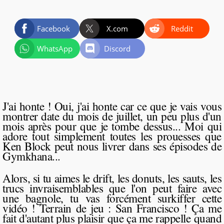
Facebook
X.com
Reddit
WhatsApp
Discord
J'ai honte ! Oui, j'ai honte car ce que je vais vous
montrer date du mois de juillet, un peu plus d'un
mois après pour que je tombe dessus... Moi qui
adore tout simplement toutes les prouesses que
Ken Block peut nous livrer dans ses épisodes de
Gymkhana...
Alors, si tu aimes le drift, les donuts, les sauts, les
trucs invraisemblables que l'on peut faire avec
une bagnole, tu vas forcément surkiffer cette
vidéo ! Terrain de jeu : San Francisco ! Ça me
fait d'autant plus plaisir que ça me rappelle quand