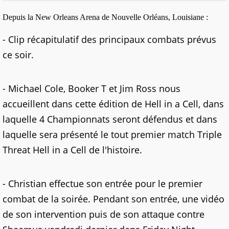
Depuis la New Orleans Arena de Nouvelle Orléans, Louisiane :
- Clip récapitulatif des principaux combats prévus
ce soir.
- Michael Cole, Booker T et Jim Ross nous
accueillent dans cette édition de Hell in a Cell, dans
laquelle 4 Championnats seront défendus et dans
laquelle sera présenté le tout premier match Triple
Threat Hell in a Cell de l'histoire.
- Christian effectue son entrée pour le premier
combat de la soirée. Pendant son entrée, une vidéo
de son intervention puis de son attaque contre