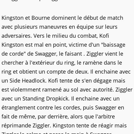
Kingston et Bourne dominent le début de match
avec plusieurs maneuvres en équipe sur leurs
adversaires. Vers le milieu du combat, Kofi
Kingston est mal en point, victime d'un "baissage
de corde" de Swagger, le faisant . Ziggler vient le
chercher à l'extérieur du ring, le ramène dans le
ring et obtient un compte de deux. Il enchaine avec
un Side Headlock. Kofi tente de s'en dégage mais
est violemment ramené au sol avec autorité. Ziggler
avec un Standing Dropkick. Il enchaine avec un
étranglement contre les cordes, puis Swagger en
fait de même, par derrière, alors que l'arbitre
réprimande Ziggler. Kingston tente de réagir mais