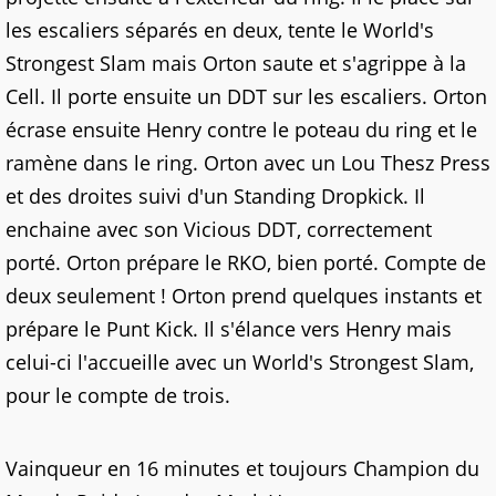
les escaliers séparés en deux, tente le World's
Strongest Slam mais Orton saute et s'agrippe à la
Cell. Il porte ensuite un DDT sur les escaliers. Orton
écrase ensuite Henry contre le poteau du ring et le
ramène dans le ring. Orton avec un Lou Thesz Press
et des droites suivi d'un Standing Dropkick. Il
enchaine avec son Vicious DDT, correctement
porté. Orton prépare le RKO, bien porté. Compte de
deux seulement ! Orton prend quelques instants et
prépare le Punt Kick. Il s'élance vers Henry mais
celui-ci l'accueille avec un World's Strongest Slam,
pour le compte de trois.
Vainqueur en 16 minutes et toujours Champion du