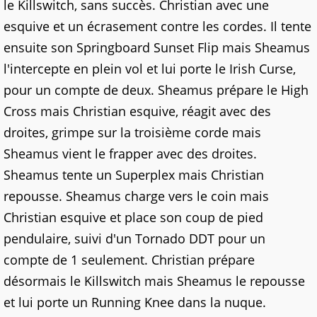
le Killswitch, sans succès. Christian avec une
esquive et un écrasement contre les cordes. Il tente
ensuite son Springboard Sunset Flip mais Sheamus
l'intercepte en plein vol et lui porte le Irish Curse,
pour un compte de deux. Sheamus prépare le High
Cross mais Christian esquive, réagit avec des
droites, grimpe sur la troisième corde mais
Sheamus vient le frapper avec des droites.
Sheamus tente un Superplex mais Christian
repousse. Sheamus charge vers le coin mais
Christian esquive et place son coup de pied
pendulaire, suivi d'un Tornado DDT pour un
compte de 1 seulement. Christian prépare
désormais le Killswitch mais Sheamus le repousse
et lui porte un Running Knee dans la nuque.