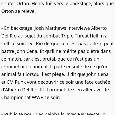
chuter Orton. Henry fuit vers le backstage, alors que
Orton se relève.
- En backstage, Josh Matthews interviewe Alberto
Del Rio au sujet du combat Triple Threat Hell in a
Cell ce soir. Del Rio dit que ce n'est pas juste, il peut
battre John Cena. Et qu'il ne mérite pas d'être dans
ce match, car c'est brutal, que ce n'est pas un
criminel ni un animal. Il parle ensuite de ce qu'un
animal fait lorsqu'il est piégé. Il dit que John Cena
et CM Punk vont découvrir ce soir une face cachée
d'Alberto Del Rio. Et il promet de s'en aller avec le
Championnat WWE ce soir.
- Publicité pour des painballs, avec Rey Mysterio.