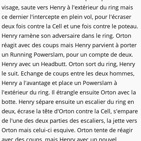
visage, saute vers Henry à l'extérieur du ring mais
ce dernier l'intercepte en plein vol, pour l'écraser
deux fois contre la Cell et une fois contre le poteau.
Henry ramène son adversaire dans le ring. Orton
réagit avec des coups mais Henry parvient à porter
un Running Powerslam, pour un compte de deux.
Henry avec un Headbutt. Orton sort du ring, Henry
le suit. Echange de coups entre les deux hommes,
Henry a l'avantage et place un Powerslam à
l'extérieur du ring. Il étrangle ensuite Orton avec la
botte. Henry sépare ensuite un escalier du ring en
deux, écrase la tête d'Orton contre la Cell, s'empare
de l'une des deux parties des escaliers, la jette vers
Orton mais celui-ci esquive. Orton tente de réagir
avec des coups, mais Henry avec un nouvel