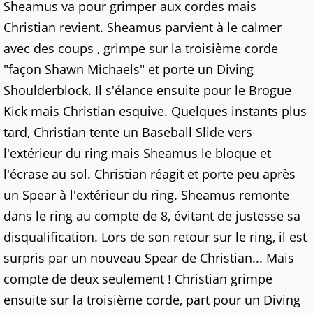
Sheamus va pour grimper aux cordes mais
Christian revient. Sheamus parvient à le calmer
avec des coups , grimpe sur la troisième corde
"façon Shawn Michaels" et porte un Diving
Shoulderblock. Il s'élance ensuite pour le Brogue
Kick mais Christian esquive. Quelques instants plus
tard, Christian tente un Baseball Slide vers
l'extérieur du ring mais Sheamus le bloque et
l'écrase au sol. Christian réagit et porte peu après
un Spear à l'extérieur du ring. Sheamus remonte
dans le ring au compte de 8, évitant de justesse sa
disqualification. Lors de son retour sur le ring, il est
surpris par un nouveau Spear de Christian... Mais
compte de deux seulement ! Christian grimpe
ensuite sur la troisième corde, part pour un Diving