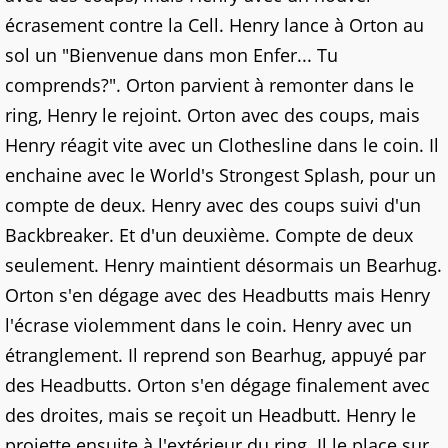
écrasement contre la Cell. Henry lance à Orton au
sol un "Bienvenue dans mon Enfer... Tu
comprends?". Orton parvient à remonter dans le
ring, Henry le rejoint. Orton avec des coups, mais
Henry réagit vite avec un Clothesline dans le coin. Il
enchaine avec le World's Strongest Splash, pour un
compte de deux. Henry avec des coups suivi d'un
Backbreaker. Et d'un deuxième. Compte de deux
seulement. Henry maintient désormais un Bearhug.
Orton s'en dégage avec des Headbutts mais Henry
l'écrase violemment dans le coin. Henry avec un
étranglement. Il reprend son Bearhug, appuyé par
des Headbutts. Orton s'en dégage finalement avec
des droites, mais se reçoit un Headbutt. Henry le
projette ensuite à l'extérieur du ring. Il le place sur