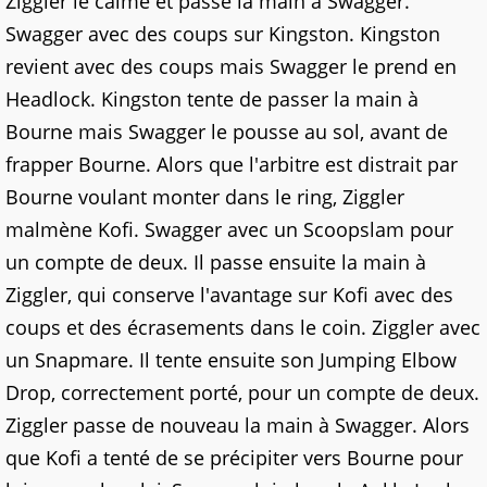
Ziggler le calme et passe la main à Swagger.
Swagger avec des coups sur Kingston. Kingston
revient avec des coups mais Swagger le prend en
Headlock. Kingston tente de passer la main à
Bourne mais Swagger le pousse au sol, avant de
frapper Bourne. Alors que l'arbitre est distrait par
Bourne voulant monter dans le ring, Ziggler
malmène Kofi. Swagger avec un Scoopslam pour
un compte de deux. Il passe ensuite la main à
Ziggler, qui conserve l'avantage sur Kofi avec des
coups et des écrasements dans le coin. Ziggler avec
un Snapmare. Il tente ensuite son Jumping Elbow
Drop, correctement porté, pour un compte de deux.
Ziggler passe de nouveau la main à Swagger. Alors
que Kofi a tenté de se précipiter vers Bourne pour