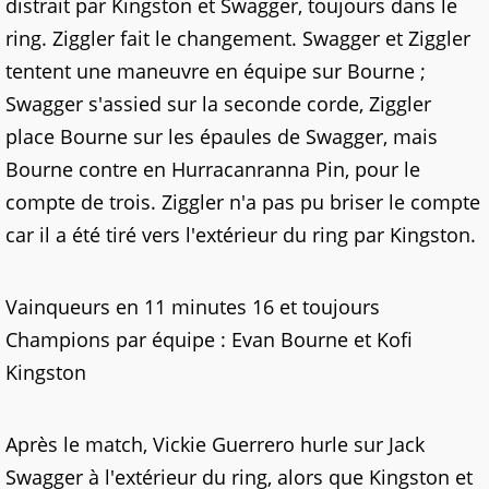
distrait par Kingston et Swagger, toujours dans le
ring. Ziggler fait le changement. Swagger et Ziggler
tentent une maneuvre en équipe sur Bourne ;
Swagger s'assied sur la seconde corde, Ziggler
place Bourne sur les épaules de Swagger, mais
Bourne contre en Hurracanranna Pin, pour le
compte de trois. Ziggler n'a pas pu briser le compte
car il a été tiré vers l'extérieur du ring par Kingston.
Vainqueurs en 11 minutes 16 et toujours
Champions par équipe : Evan Bourne et Kofi
Kingston
Après le match, Vickie Guerrero hurle sur Jack
Swagger à l'extérieur du ring, alors que Kingston et