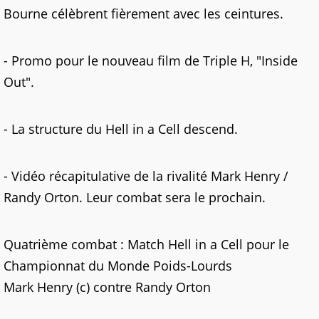
Bourne célèbrent fièrement avec les ceintures.
- Promo pour le nouveau film de Triple H, "Inside
Out".
- La structure du Hell in a Cell descend.
- Vidéo récapitulative de la rivalité Mark Henry /
Randy Orton. Leur combat sera le prochain.
Quatrième combat : Match Hell in a Cell pour le
Championnat du Monde Poids-Lourds
Mark Henry (c) contre Randy Orton