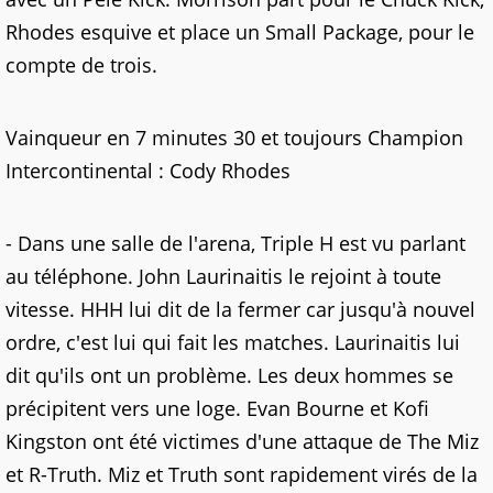
Rhodes esquive et place un Small Package, pour le
compte de trois.
Vainqueur en 7 minutes 30 et toujours Champion
Intercontinental : Cody Rhodes
- Dans une salle de l'arena, Triple H est vu parlant
au téléphone. John Laurinaitis le rejoint à toute
vitesse. HHH lui dit de la fermer car jusqu'à nouvel
ordre, c'est lui qui fait les matches. Laurinaitis lui
dit qu'ils ont un problème. Les deux hommes se
précipitent vers une loge. Evan Bourne et Kofi
Kingston ont été victimes d'une attaque de The Miz
et R-Truth. Miz et Truth sont rapidement virés de la