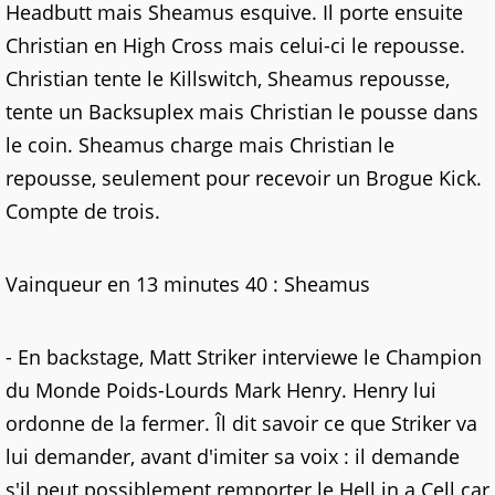
Headbutt mais Sheamus esquive. Il porte ensuite
Christian en High Cross mais celui-ci le repousse.
Christian tente le Killswitch, Sheamus repousse,
tente un Backsuplex mais Christian le pousse dans
le coin. Sheamus charge mais Christian le
repousse, seulement pour recevoir un Brogue Kick.
Compte de trois.
Vainqueur en 13 minutes 40 : Sheamus
- En backstage, Matt Striker interviewe le Champion
du Monde Poids-Lourds Mark Henry. Henry lui
ordonne de la fermer. Îl dit savoir ce que Striker va
lui demander, avant d'imiter sa voix : il demande
s'il peut possiblement remporter le Hell in a Cell car