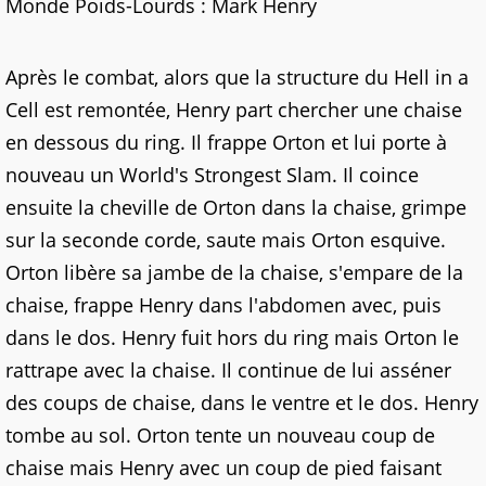
Monde Poids-Lourds : Mark Henry
Après le combat, alors que la structure du Hell in a
Cell est remontée, Henry part chercher une chaise
en dessous du ring. Il frappe Orton et lui porte à
nouveau un World's Strongest Slam. Il coince
ensuite la cheville de Orton dans la chaise, grimpe
sur la seconde corde, saute mais Orton esquive.
Orton libère sa jambe de la chaise, s'empare de la
chaise, frappe Henry dans l'abdomen avec, puis
dans le dos. Henry fuit hors du ring mais Orton le
rattrape avec la chaise. Il continue de lui asséner
des coups de chaise, dans le ventre et le dos. Henry
tombe au sol. Orton tente un nouveau coup de
chaise mais Henry avec un coup de pied faisant