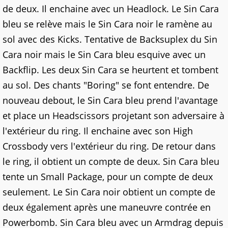
de deux. Il enchaine avec un Headlock. Le Sin Cara
bleu se relève mais le Sin Cara noir le ramène au
sol avec des Kicks. Tentative de Backsuplex du Sin
Cara noir mais le Sin Cara bleu esquive avec un
Backflip. Les deux Sin Cara se heurtent et tombent
au sol. Des chants "Boring" se font entendre. De
nouveau debout, le Sin Cara bleu prend l'avantage
et place un Headscissors projetant son adversaire à
l'extérieur du ring. Il enchaine avec son High
Crossbody vers l'extérieur du ring. De retour dans
le ring, il obtient un compte de deux. Sin Cara bleu
tente un Small Package, pour un compte de deux
seulement. Le Sin Cara noir obtient un compte de
deux également après une maneuvre contrée en
Powerbomb. Sin Cara bleu avec un Armdrag depuis