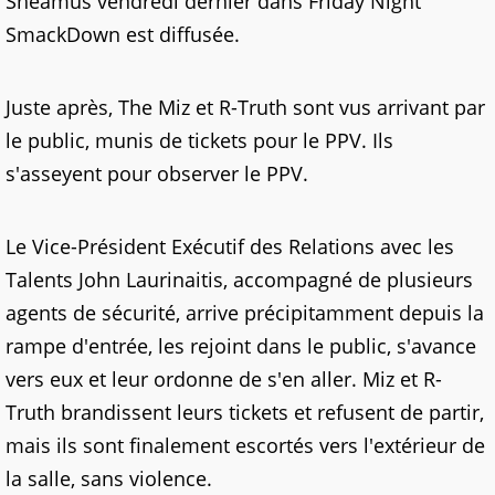
Sheamus vendredi dernier dans Friday Night
SmackDown est diffusée.
Juste après, The Miz et R-Truth sont vus arrivant par
le public, munis de tickets pour le PPV. Ils
s'asseyent pour observer le PPV.
Le Vice-Président Exécutif des Relations avec les
Talents John Laurinaitis, accompagné de plusieurs
agents de sécurité, arrive précipitamment depuis la
rampe d'entrée, les rejoint dans le public, s'avance
vers eux et leur ordonne de s'en aller. Miz et R-
Truth brandissent leurs tickets et refusent de partir,
mais ils sont finalement escortés vers l'extérieur de
la salle, sans violence.