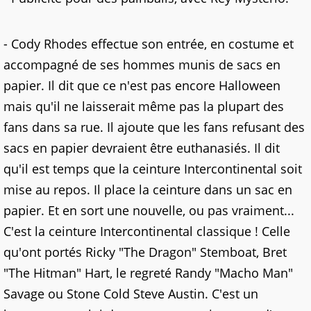
- Cody Rhodes effectue son entrée, en costume et
accompagné de ses hommes munis de sacs en
papier. Il dit que ce n'est pas encore Halloween
mais qu'il ne laisserait même pas la plupart des
fans dans sa rue. Il ajoute que les fans refusant des
sacs en papier devraient être euthanasiés. Il dit
qu'il est temps que la ceinture Intercontinental soit
mise au repos. Il place la ceinture dans un sac en
papier. Et en sort une nouvelle, ou pas vraiment...
C'est la ceinture Intercontinental classique ! Celle
qu'ont portés Ricky "The Dragon" Stemboat, Bret
"The Hitman" Hart, le regreté Randy "Macho Man"
Savage ou Stone Cold Steve Austin. C'est un