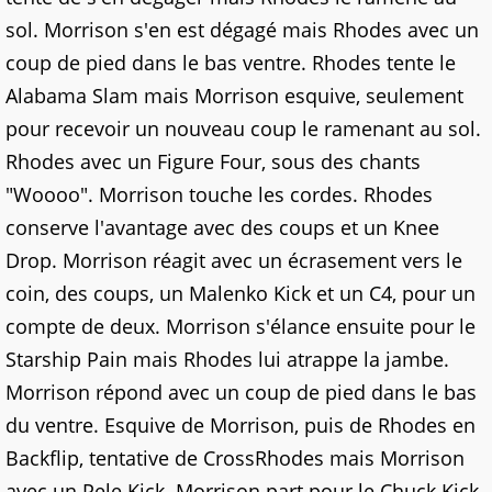
sol. Morrison s'en est dégagé mais Rhodes avec un
coup de pied dans le bas ventre. Rhodes tente le
Alabama Slam mais Morrison esquive, seulement
pour recevoir un nouveau coup le ramenant au sol.
Rhodes avec un Figure Four, sous des chants
"Woooo". Morrison touche les cordes. Rhodes
conserve l'avantage avec des coups et un Knee
Drop. Morrison réagit avec un écrasement vers le
coin, des coups, un Malenko Kick et un C4, pour un
compte de deux. Morrison s'élance ensuite pour le
Starship Pain mais Rhodes lui atrappe la jambe.
Morrison répond avec un coup de pied dans le bas
du ventre. Esquive de Morrison, puis de Rhodes en
Backflip, tentative de CrossRhodes mais Morrison
avec un Pele Kick. Morrison part pour le Chuck Kick,