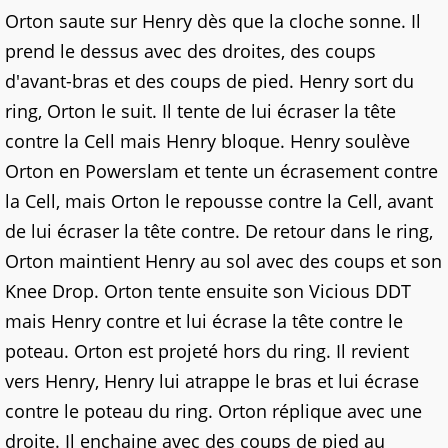
Orton saute sur Henry dès que la cloche sonne. Il
prend le dessus avec des droites, des coups
d'avant-bras et des coups de pied. Henry sort du
ring, Orton le suit. Il tente de lui écraser la tête
contre la Cell mais Henry bloque. Henry soulève
Orton en Powerslam et tente un écrasement contre
la Cell, mais Orton le repousse contre la Cell, avant
de lui écraser la tête contre. De retour dans le ring,
Orton maintient Henry au sol avec des coups et son
Knee Drop. Orton tente ensuite son Vicious DDT
mais Henry contre et lui écrase la tête contre le
poteau. Orton est projeté hors du ring. Il revient
vers Henry, Henry lui atrappe le bras et lui écrase
contre le poteau du ring. Orton réplique avec une
droite. Il enchaine avec des coups de pied au