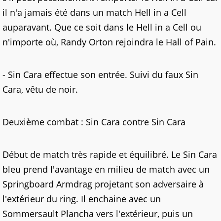
il n'a jamais été dans un match Hell in a Cell
auparavant. Que ce soit dans le Hell in a Cell ou
n'importe où, Randy Orton rejoindra le Hall of Pain.
- Sin Cara effectue son entrée. Suivi du faux Sin
Cara, vêtu de noir.
Deuxième combat : Sin Cara contre Sin Cara
Début de match très rapide et équilibré. Le Sin Cara
bleu prend l'avantage en milieu de match avec un
Springboard Armdrag projetant son adversaire à
l'extérieur du ring. Il enchaine avec un
Sommersault Plancha vers l'extérieur, puis un