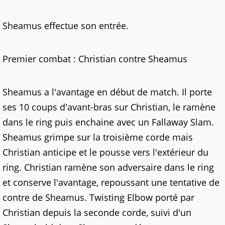
Sheamus effectue son entrée.
Premier combat : Christian contre Sheamus
Sheamus a l'avantage en début de match. Il porte
ses 10 coups d'avant-bras sur Christian, le ramène
dans le ring puis enchaine avec un Fallaway Slam.
Sheamus grimpe sur la troisième corde mais
Christian anticipe et le pousse vers l'extérieur du
ring. Christian ramène son adversaire dans le ring
et conserve l'avantage, repoussant une tentative de
contre de Sheamus. Twisting Elbow porté par
Christian depuis la seconde corde, suivi d'un