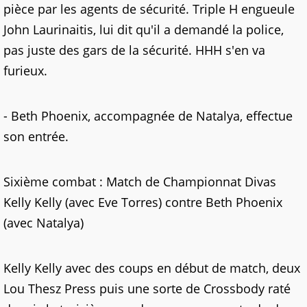
pièce par les agents de sécurité. Triple H engueule
John Laurinaitis, lui dit qu'il a demandé la police,
pas juste des gars de la sécurité. HHH s'en va
furieux.
- Beth Phoenix, accompagnée de Natalya, effectue
son entrée.
Sixième combat : Match de Championnat Divas
Kelly Kelly (avec Eve Torres) contre Beth Phoenix
(avec Natalya)
Kelly Kelly avec des coups en début de match, deux
Lou Thesz Press puis une sorte de Crossbody raté