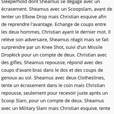
Sleeperhold dont Sheamus se dégage avec un
écrasement. Sheamus avec un Scoopslam, avant de
tenter un Elbow Drop mais Christian esquive afin
de reprendre l'avantage. Echange de coups entre
les deux hommes, Christian ayant le dernier mot. Il
relève son adversaire, Sheamus réagit mais se fait
surprendre par un Knee Shot, suivi d'un Missile
Dropkick pour un compte de deux. Christian avec
des gifles, Sheamus repousse, répond avec des
coups d'avant-bras dans le dos et des coups de
genoux au sol. Sheamus avec deux Clotheslines,
tente un écrasement dans le coin mais Christian
repousse, seulement pour recevoir juste après un
Scoop Slam, pour un compte de deux. Sheamus
avec un Military Slam mais Christian esquive, tente