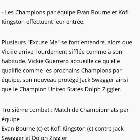
- Les Champions par équipe Evan Bourne et Kofi
Kingston effectuent leur entrée.
Plusieurs "Excuse Me" se font entendre, alors que
Vickie arrive, lourdement sifflée comme à son
habitude. Vickie Guerrero accueille ce qu'elle
qualifie comme les prochains Champions par
équipe, son nouveau protégé Jack Swagger ainsi
que le Champion United States Dolph Ziggler.
Troisième combat : Match de Championnats par
équipe
Evan Bourne (c) et Kofi Kingston (c) contre Jack
Swagger et Dolph Ziggler