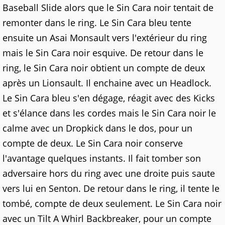
Baseball Slide alors que le Sin Cara noir tentait de
remonter dans le ring. Le Sin Cara bleu tente
ensuite un Asai Monsault vers l'extérieur du ring
mais le Sin Cara noir esquive. De retour dans le
ring, le Sin Cara noir obtient un compte de deux
après un Lionsault. Il enchaine avec un Headlock.
Le Sin Cara bleu s'en dégage, réagit avec des Kicks
et s'élance dans les cordes mais le Sin Cara noir le
calme avec un Dropkick dans le dos, pour un
compte de deux. Le Sin Cara noir conserve
l'avantage quelques instants. Il fait tomber son
adversaire hors du ring avec une droite puis saute
vers lui en Senton. De retour dans le ring, il tente le
tombé, compte de deux seulement. Le Sin Cara noir
avec un Tilt A Whirl Backbreaker, pour un compte