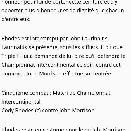
honneur pour lui de porter cette ceinture et d'y
apporter plus d'honneur et de dignité que chacun
d'entre eux.
Rhodes est interrompu par John Laurinaitis.
Laurinaitis se présente, sous les sifflets. Il dit que
Triple H lui a demandé de lui dire qu'il défendra le
Championnat Intercontinental ce soir, contre cet
homme... John Morrison effectue son entrée.
Cinquième combat : Match de Championnat
Intercontinental
Cody Rhodes (c) contre John Morrison
Rhodes reste en costume pour le match. Morrison