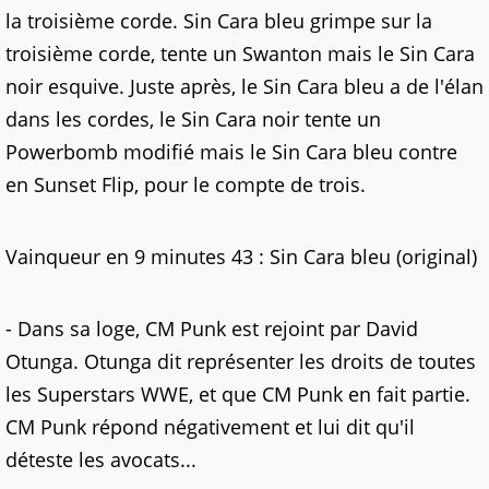
la troisième corde. Sin Cara bleu grimpe sur la
troisième corde, tente un Swanton mais le Sin Cara
noir esquive. Juste après, le Sin Cara bleu a de l'élan
dans les cordes, le Sin Cara noir tente un
Powerbomb modifié mais le Sin Cara bleu contre
en Sunset Flip, pour le compte de trois.
Vainqueur en 9 minutes 43 : Sin Cara bleu (original)
- Dans sa loge, CM Punk est rejoint par David
Otunga. Otunga dit représenter les droits de toutes
les Superstars WWE, et que CM Punk en fait partie.
CM Punk répond négativement et lui dit qu'il
déteste les avocats...