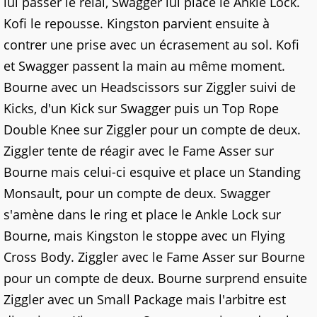
lui passer le relai, Swagger lui place le Ankle Lock.
Kofi le repousse. Kingston parvient ensuite à
contrer une prise avec un écrasement au sol. Kofi
et Swagger passent la main au même moment.
Bourne avec un Headscissors sur Ziggler suivi de
Kicks, d'un Kick sur Swagger puis un Top Rope
Double Knee sur Ziggler pour un compte de deux.
Ziggler tente de réagir avec le Fame Asser sur
Bourne mais celui-ci esquive et place un Standing
Monsault, pour un compte de deux. Swagger
s'amène dans le ring et place le Ankle Lock sur
Bourne, mais Kingston le stoppe avec un Flying
Cross Body. Ziggler avec le Fame Asser sur Bourne
pour un compte de deux. Bourne surprend ensuite
Ziggler avec un Small Package mais l'arbitre est