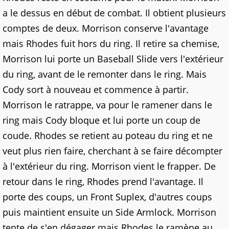
a le dessus en début de combat. Il obtient plusieurs
comptes de deux. Morrison conserve l'avantage
mais Rhodes fuit hors du ring. Il retire sa chemise,
Morrison lui porte un Baseball Slide vers l'extérieur
du ring, avant de le remonter dans le ring. Mais
Cody sort à nouveau et commence à partir.
Morrison le ratrappe, va pour le ramener dans le
ring mais Cody bloque et lui porte un coup de
coude. Rhodes se retient au poteau du ring et ne
veut plus rien faire, cherchant à se faire décompter
à l'extérieur du ring. Morrison vient le frapper. De
retour dans le ring, Rhodes prend l'avantage. Il
porte des coups, un Front Suplex, d'autres coups
puis maintient ensuite un Side Armlock. Morrison
tente de s'en dégager mais Rhodes le ramène au