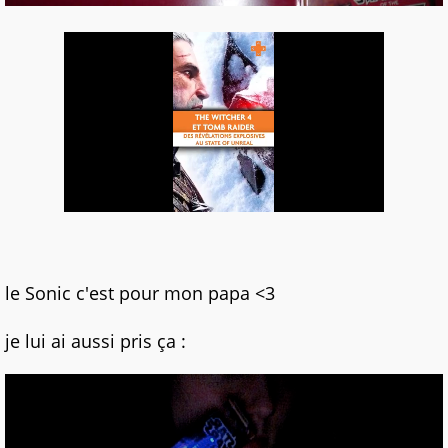
le Sonic c'est pour mon papa <3
je lui ai aussi pris ça :