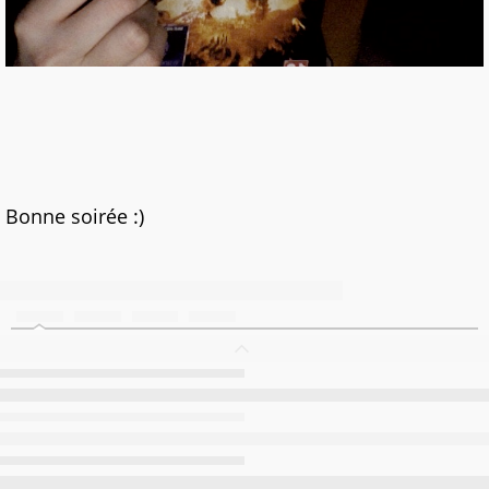
Bonne soirée :)