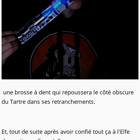
une brosse à dent qui repoussera le côté obscure
du Tartre dans ses retranchements.
Et, tout de suite après avoir confié tout ça à l'Elfe