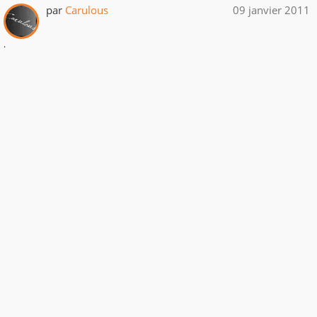
par
Carulous
09 janvier 2011
.