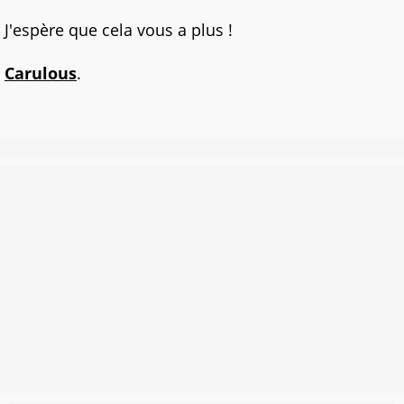
J'espère que cela vous a plus !
Carulous
.