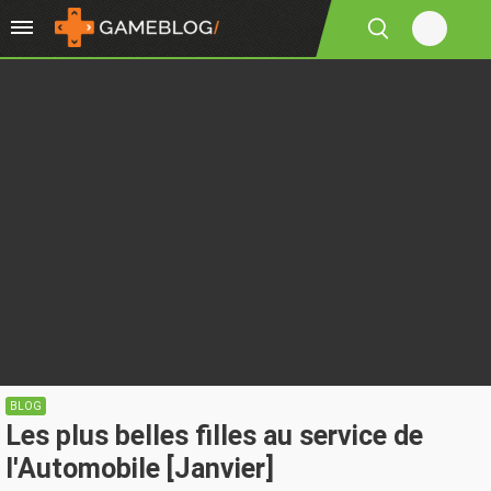
BLOG
Les plus belles filles au service de
l'Automobile [Janvier]