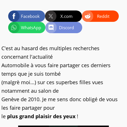
Facebook
X.com
Reddit
WhatsApp
Discord
C'est au hasard des multiples recherches
concernant l'actualité
Automobile à vous faire partager ces derniers
temps que je suis tombé
(malgrè moi...) sur ces superbes filles vues
notamment au salon de
Genève de 2010. Je me sens donc obligé de vous
les faire partager pour
le
plus grand plaisir des yeux
!