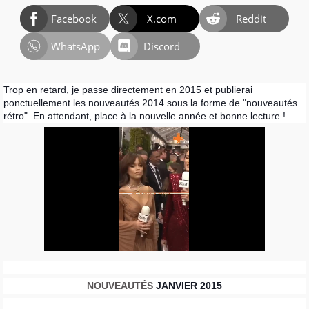
Facebook
X.com
Reddit
WhatsApp
Discord
Trop en retard, je passe directement en 2015 et publierai
ponctuellement les nouveautés 2014 sous la forme de "nouveautés
rétro". En attendant, place à la nouvelle année et bonne lecture !
NOUVEAUTÉS
JANVIER 2015