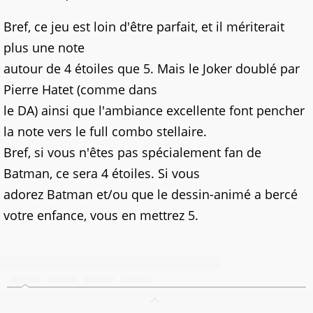
Bref, ce jeu est loin d'être parfait, et il mériterait
plus une note
autour de 4 étoiles que 5. Mais le Joker doublé par
Pierre Hatet (comme dans
le DA) ainsi que l'ambiance excellente font pencher
la note vers le full combo stellaire.
Bref, si vous n'êtes pas spécialement fan de
Batman, ce sera 4 étoiles. Si vous
adorez Batman et/ou que le dessin-animé a bercé
votre enfance, vous en mettrez 5.