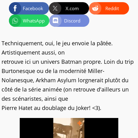
Facebook
X.com
Reddit
WhatsApp
Discord
Techniquement, oui, le jeu envoie la pâtée.
Artistiquement aussi, on
retrouve ici un univers Batman propre. Loin du trip
Burtonesque ou de la modernité Miller-
Nolanesque, Arkham Asylum lorgnerait plutôt du
côté de la série animée (on retrouve d'ailleurs un
des scénaristes, ainsi que
Pierre Hatet au doublage du Joker! <3).