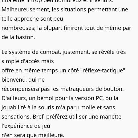
finalement trop peu nombreux et inventifs.
Malheureusement, les situations permettant une
telle approche sont peu
nombreuses; la plupart finiront tout de même par
de la baston.
Le système de combat, justement, se révèle très
simple d'accès mais
offre en même temps un côté "réflexe-tactique"
bienvenu, qui ne
récompensera pas les matraqueurs de bouton.
D'ailleurs, un bémol pour la version PC, ou la
jouabilité à la souris m'a paru molle et sans
sensations. Bref, préférez utiliser une manette,
l'expérience de jeu
n'en sera que meilleure.