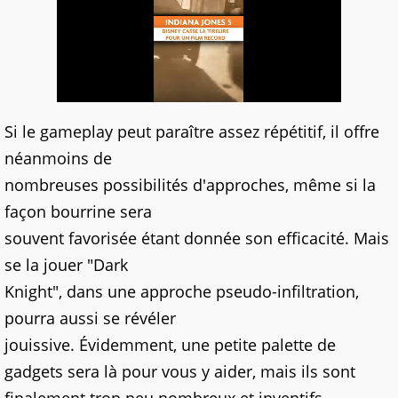
Si le gameplay peut paraître assez répétitif, il offre
néanmoins de
nombreuses possibilités d'approches, même si la
façon bourrine sera
souvent favorisée étant donnée son efficacité. Mais
se la jouer "Dark
Knight", dans une approche pseudo-infiltration,
pourra aussi se révéler
jouissive. Évidemment, une petite palette de
gadgets sera là pour vous y aider, mais ils sont