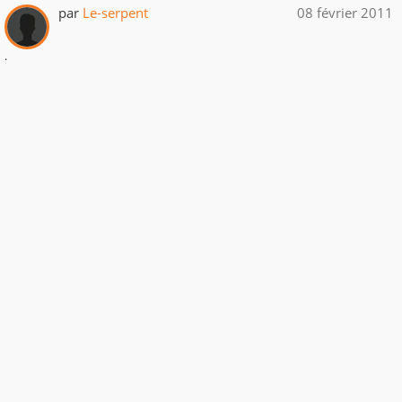
par
Le-serpent
08 février 2011
.