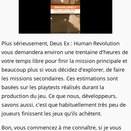
Plus sérieusement, Deus Ex : Human Revolution
vous demandera environ une trentaine d'heures de
votre temps libre pour finir la mission principale et
beaucoup plus si vous décidez d'explorer, de faire
les missions secondaires. Ces estimations sont
basées sur les playtests réalisés durant la
production du jeu. Ce que nous, développeurs,
savons aussi, c'est que habituellement très peu de
joueurs finissent les jeux qu'ils achètent.
Bon, vous commencez à me connaître, si je vous