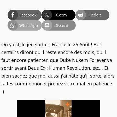
Facebook
X.com
Reddit
WhatsApp
Discord
On y est, le jeu sort en France le 26 Août ! Bon
certains diront qu'il reste encore des mois, qu'il
faut encore patienter, que Duke Nukem Forever va
sortir avant Deus Ex : Human Revolution, etc... Et
bien sachez que moi aussi j'ai hâte qu'il sorte, alors
faites comme moi et prenez votre mal en patience.
:)