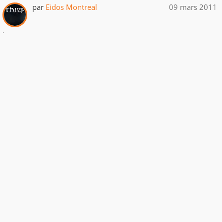
par
Eidos Montreal
09 mars 2011
.