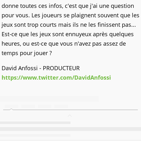
donne toutes ces infos, c'est que j'ai une question
pour vous. Les joueurs se plaignent souvent que les
jeux sont trop courts mais ils ne les finissent pas...
Est-ce que les jeux sont ennuyeux après quelques
heures, ou est-ce que vous n'avez pas assez de
temps pour jouer ?
David Anfossi - PRODUCTEUR
https://www.twitter.com/DavidAnfossi