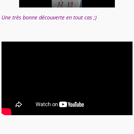
Une très bonne découverte en tout cas ;)