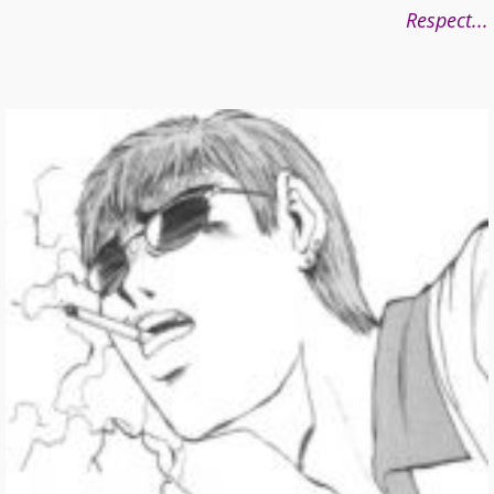
Respect...