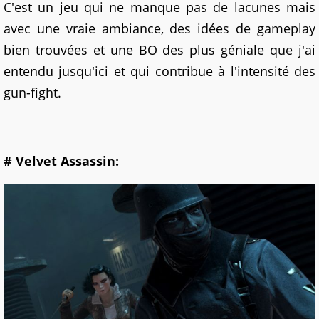
C'est un jeu qui ne manque pas de lacunes mais
avec une vraie ambiance, des idées de gameplay
bien trouvées et une BO des plus géniale que j'ai
entendu jusqu'ici et qui contribue à l'intensité des
gun-fight.
# Velvet Assassin: