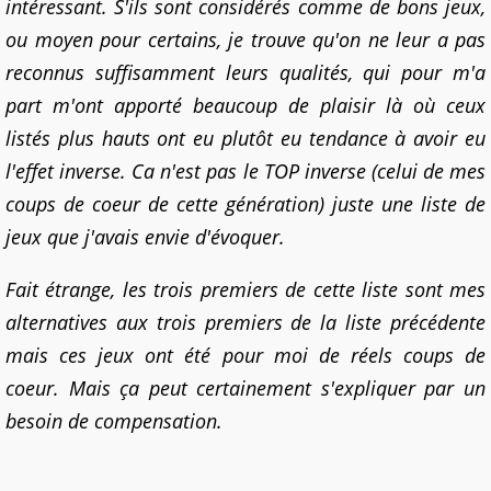
intéressant. S'ils sont considérés comme de bons jeux,
ou moyen pour certains, je trouve qu'on ne leur a pas
reconnus suffisamment leurs qualités, qui pour m'a
part m'ont apporté beaucoup de plaisir là où ceux
listés plus hauts ont eu plutôt eu tendance à avoir eu
l'effet inverse. Ca n'est pas le TOP inverse (celui de mes
coups de coeur de cette génération) juste une liste de
jeux que j'avais envie d'évoquer.
Fait étrange, les trois premiers de cette liste sont mes
alternatives aux trois premiers de la liste précédente
mais ces jeux ont été pour moi de réels coups de
coeur. Mais ça peut certainement s'expliquer par un
besoin de compensation.