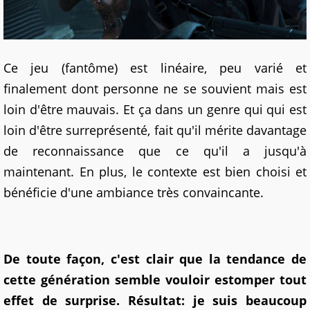
Ce jeu (fantôme) est linéaire, peu varié et
finalement dont personne ne se souvient mais est
loin d'être mauvais. Et ça dans un genre qui qui est
loin d'être surreprésenté, fait qu'il mérite davantage
de reconnaissance que ce qu'il a jusqu'à
maintenant. En plus, le contexte est bien choisi et
bénéficie d'une ambiance très convaincante.
De toute façon, c'est clair que la tendance de
cette génération semble vouloir estomper tout
effet de surprise. Résultat: je suis beaucoup