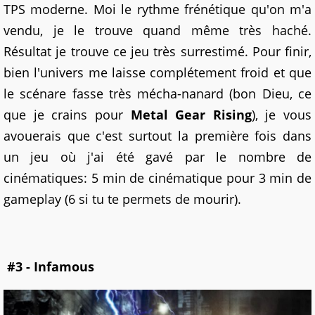
TPS moderne. Moi le rythme frénétique qu'on m'a
vendu, je le trouve quand même très haché.
Résultat je trouve ce jeu très surrestimé. Pour finir,
bien l'univers me laisse complétement froid et que
le scénare fasse très mécha-nanard (bon Dieu, ce
que je crains pour
Metal Gear Rising
), je vous
avouerais que c'est surtout la première fois dans
un jeu où j'ai été gavé par le nombre de
cinématiques: 5 min de cinématique pour 3 min de
gameplay (6 si tu te permets de mourir).
#3 - Infamous