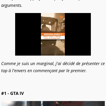
arguments.
Comme je suis un marginal, j'ai décidé de présenter ce
top à l'envers en commençant par le premier.
#1 - GTA IV