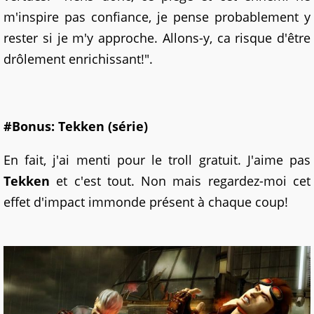
m'inspire pas confiance, je pense probablement y
rester si je m'y approche. Allons-y, ca risque d'être
drôlement enrichissant!".
#Bonus:
Tekken (série)
En fait, j'ai menti pour le troll gratuit. J'aime pas
Tekken
et c'est tout. Non mais regardez-moi cet
effet d'impact immonde présent à chaque coup!