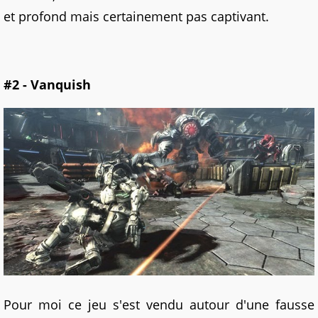
et profond mais certainement pas captivant.
#2 - Vanquish
Pour moi ce jeu s'est vendu autour d'une fausse