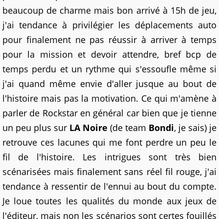
beaucoup de charme mais bon arrivé à 15h de jeu,
j'ai tendance à privilégier les déplacements auto
pour finalement ne pas réussir à arriver à temps
pour la mission et devoir attendre, bref bcp de
temps perdu et un rythme qui s'essoufle même si
j'ai quand même envie d'aller jusque au bout de
l'histoire mais pas la motivation. Ce qui m'amène à
parler de Rockstar en général car bien que je tienne
un peu plus sur
LA Noire
(de team
Bondi
, je sais) je
retrouve ces lacunes qui me font perdre un peu le
fil de l'histoire. Les intrigues sont très bien
scénarisées mais finalement sans réel fil rouge, j'ai
tendance à ressentir de l'ennui au bout du compte.
Je loue toutes les qualités du monde aux jeux de
l'éditeur, mais non les scénarios sont certes fouillés