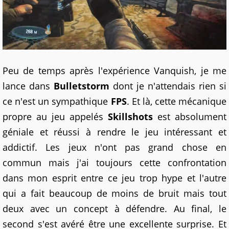
Peu de temps après l'expérience Vanquish, je me
lance dans
Bulletstorm
dont je n'attendais rien si
ce n'est un sympathique
FPS
. Et là, cette mécanique
propre au jeu appelés
Skillshots
est absolument
géniale et réussi à rendre le jeu intéressant et
addictif. Les jeux n'ont pas grand chose en
commun mais j'ai toujours cette confrontation
dans mon esprit entre ce jeu trop hype et l'autre
qui a fait beaucoup de moins de bruit mais tout
deux avec un concept à défendre. Au final, le
second s'est avéré être une excellente surprise. Et