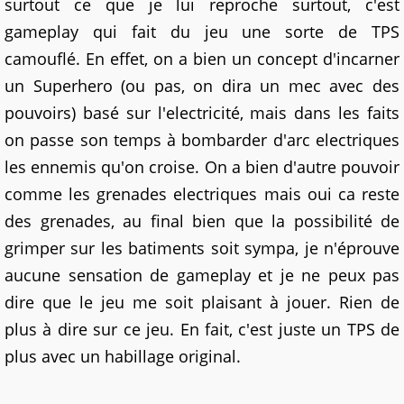
surtout ce que je lui reproche surtout, c'est
gameplay qui fait du jeu une sorte de TPS
camouflé. En effet, on a bien un concept d'incarner
un Superhero (ou pas, on dira un mec avec des
pouvoirs) basé sur l'electricité, mais dans les faits
on passe son temps à bombarder d'arc electriques
les ennemis qu'on croise. On a bien d'autre pouvoir
comme les grenades electriques mais oui ca reste
des grenades, au final bien que la possibilité de
grimper sur les batiments soit sympa, je n'éprouve
aucune sensation de gameplay et je ne peux pas
dire que le jeu me soit plaisant à jouer. Rien de
plus à dire sur ce jeu. En fait, c'est juste un TPS de
plus avec un habillage original.