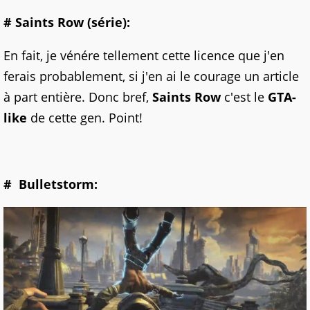
# Saints Row (série):
En fait, je vénére tellement cette licence que j'en
ferais probablement, si j'en ai le courage un article
à part entière. Donc bref,
Saints Row
c'est le
GTA-
like
de cette gen. Point!
# Bulletstorm: