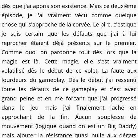
dès que j'ai appris son existence. Mais ce deuxième
épisode, je l'ai vraiment vécu comme quelque
chose qui s'approche de la corvée. Le pire, c'est que
je suis certain que les défauts que j'ai à lui
reprocher étaient déjà présents sur le premier.
Comme quoi on pardonne tout dès lors que la
magie est là. Cette magie, elle s'est vraiment
volatilisé dès le début de ce volet. La faute aux
lourdeurs du gameplay. Dès le début j'ai ressenti
toute les défauts de ce gameplay et c'est avec
grand peine et en me forcant que j'ai progressé
dans le jeu mais j'ai finalement laché en
approchant de la fin. Aucun souplesse de
mouvement (logique quand on est un Big Daddy)
mais ajouter la résistance quasi nulle aux dégats