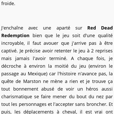
froide.
J'enchaîne avec une aparté sur
Red Dead
Redemption
bien que le jeu soit d'une qualité
incroyable, il faut avouer que j'arrive pas à être
captivé. Je précise avoir retenter le jeu à 2 reprises
mais jamais l'avoir terminé. A chaque fois, je
décroche à environ la moitié du jeu (environ le
passage au Mexique) car l'histoire n'avance pas, la
quête de Marston ne mène a rien et je trouve ça
tout bonnement abusé de voir un héros aussi
charismatique se faire mener du bout du nez par
tout les personnages et l'accepter sans broncher. Et
puis, les déplacements à cheval, il est vrai ont