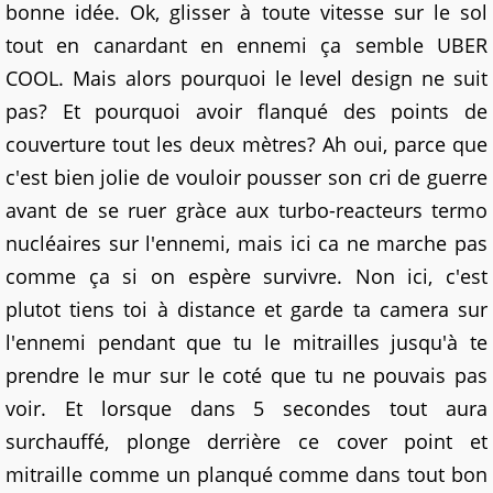
bonne idée. Ok, glisser à toute vitesse sur le sol
tout en canardant en ennemi ça semble UBER
COOL. Mais alors pourquoi le level design ne suit
pas? Et pourquoi avoir flanqué des points de
couverture tout les deux mètres? Ah oui, parce que
c'est bien jolie de vouloir pousser son cri de guerre
avant de se ruer gràce aux turbo-reacteurs termo
nucléaires sur l'ennemi, mais ici ca ne marche pas
comme ça si on espère survivre. Non ici, c'est
plutot tiens toi à distance et garde ta camera sur
l'ennemi pendant que tu le mitrailles jusqu'à te
prendre le mur sur le coté que tu ne pouvais pas
voir. Et lorsque dans 5 secondes tout aura
surchauffé, plonge derrière ce cover point et
mitraille comme un planqué comme dans tout bon