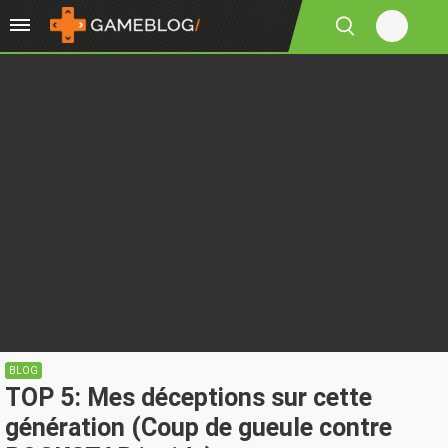
BLOG
TOP 5: Mes déceptions sur cette
génération (Coup de gueule contre