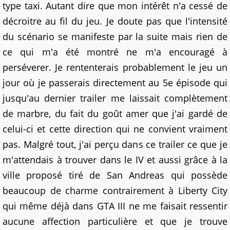
type taxi. Autant dire que mon intérêt n'a cessé de
décroitre au fil du jeu. Je doute pas que l'intensité
du scénario se manifeste par la suite mais rien de
ce qui m'a été montré ne m'a encouragé à
perséverer. Je rententerais probablement le jeu un
jour où je passerais directement au 5e épisode qui
jusqu'au dernier trailer me laissait complètement
de marbre, du fait du goût amer que j'ai gardé de
celui-ci et cette direction qui ne convient vraiment
pas. Malgré tout, j'ai perçu dans ce trailer ce que je
m'attendais à trouver dans le IV et aussi grâce à la
ville proposé tiré de San Andreas qui possède
beaucoup de charme contrairement à Liberty City
qui même déjà dans GTA III ne me faisait ressentir
aucune affection particulière et que je trouve