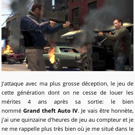
J'attaque avec ma plus grosse déception, le jeu de
cette génération dont on ne cesse de louer les
mérites 4 ans après sa sortie: le bien
nommé
Grand theft Auto IV
. Je vais être honnète,
j'ai une quinzaine d'heures de jeu au compteur et je
ne me rappelle plus très bien où je me situé dans le