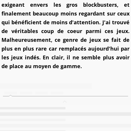
exigeant envers les gros blockbusters, et
finalement beaucoup moins regardant sur
ceux
qui bénéficient de moins d'attention. J'ai trouvé
de véritables coup de coeur parmi ces jeux.
Malheureusement, ce genre de jeux se fait de
plus en plus rare car remplacés aujourd'hui par
les jeux indés. En clair, il ne semble plus avoir
de place au moyen de gamme.