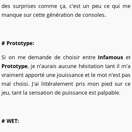
des surprises comme ça, c'est un peu ce qui me
manque sur cette génération de consoles.
# Prototype:
Si on me demande de choisir entre
Infamous
et
Prototype
, je n'aurais aucune hésitation tant il m'a
vraiment apporté une jouissance et le mot n'est pas
mal choisi. J'ai littéralement pris mon pied sur ce
jeu, tant la sensation de puissance est palpable.
# WET: