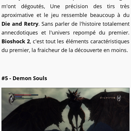
m'ont dégoutés, Une précision des tirs très
aproximative et le jeu ressemble beaucoup à du
Die and Retry
. Sans parler de l'histoire totalement
annecdotiques et l'univers repompé du premier.
Bioshock 2
, c'est tout les éléments caractéristiques
du premier, la fraicheur de la découverte en moins.
#5 - Demon Souls