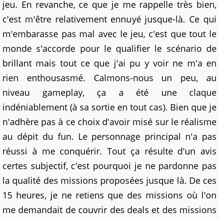
jeu. En revanche, ce que je me rappelle très bien,
c'est m'être relativement ennuyé jusque-là. Ce qui
m'embarasse pas mal avec le jeu, c'est que tout le
monde s'accorde pour le qualifier le scénario de
brillant mais tout ce que j'ai pu y voir ne m'a en
rien enthousasmé. Calmons-nous un peu, au
niveau gameplay, ça a été une claque
indéniablement (à sa sortie en tout cas). Bien que je
n'adhère pas à ce choix d'avoir misé sur le réalisme
au dépit du fun. Le personnage principal n'a pas
réussi à me conquérir. Tout ça résulte d'un avis
certes subjectif, c'est pourquoi je ne pardonne pas
la qualité des missions proposées jusque là. De ces
15 heures, je ne retiens que des missions où l'on
me demandait de couvrir des deals et des missions