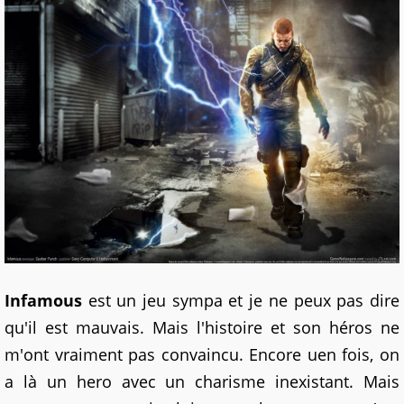
Infamous
est un jeu sympa et je ne peux pas dire
qu'il est mauvais. Mais l'histoire et son héros ne
m'ont vraiment pas convaincu. Encore uen fois, on
a là un hero avec un charisme inexistant. Mais