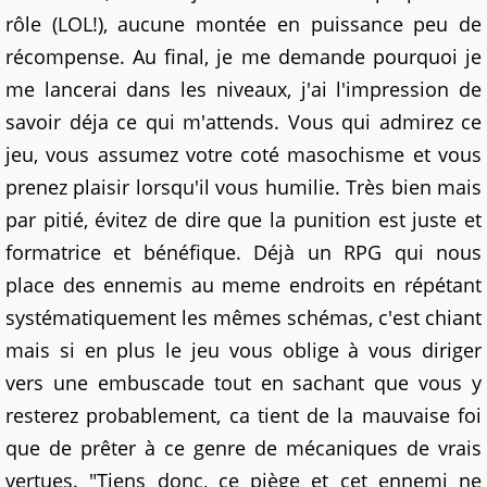
rôle (LOL!), aucune montée en puissance peu de
récompense. Au final, je me demande pourquoi je
me lancerai dans les niveaux, j'ai l'impression de
savoir déja ce qui m'attends. Vous qui admirez ce
jeu, vous assumez votre coté masochisme et vous
prenez plaisir lorsqu'il vous humilie. Très bien mais
par pitié, évitez de dire que la punition est juste et
formatrice et bénéfique. Déjà un RPG qui nous
place des ennemis au meme endroits en répétant
systématiquement les mêmes schémas, c'est chiant
mais si en plus le jeu vous oblige à vous diriger
vers une embuscade tout en sachant que vous y
resterez probablement, ca tient de la mauvaise foi
que de prêter à ce genre de mécaniques de vrais
vertues. "Tiens donc, ce piège et cet ennemi ne