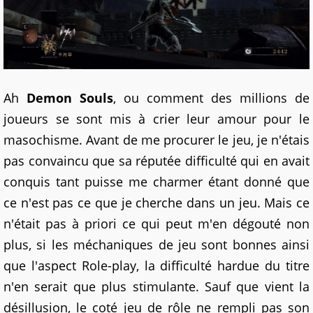
Ah
Demon Souls
, ou comment des millions de
joueurs se sont mis à crier leur amour pour le
masochisme. Avant de me procurer le jeu, je n'étais
pas convaincu que sa réputée difficulté qui en avait
conquis tant puisse me charmer étant donné que
ce n'est pas ce que je cherche dans un jeu. Mais ce
n'était pas à priori ce qui peut m'en dégouté non
plus, si les méchaniques de jeu sont bonnes ainsi
que l'aspect Role-play, la difficulté hardue du titre
n'en serait que plus stimulante. Sauf que vient la
désillusion, le coté jeu de rôle ne rempli pas son