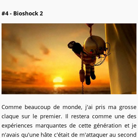
#4 - Bioshock 2
Comme beaucoup de monde, j'ai pris ma grosse
claque sur le premier. Il restera comme une des
expériences marquantes de cette génération et je
n'avais qu'une hâte c'était de m'attaquer au second