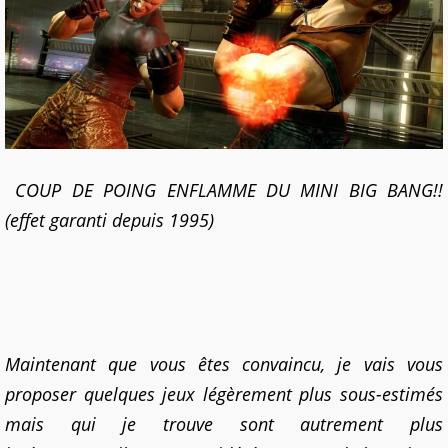
COUP DE POING ENFLAMME DU MINI BIG BANG!!
(effet garanti depuis 1995)
Maintenant que vous êtes convaincu, je vais vous
proposer quelques jeux légèrement plus sous-estimés
mais qui je trouve sont autrement plus