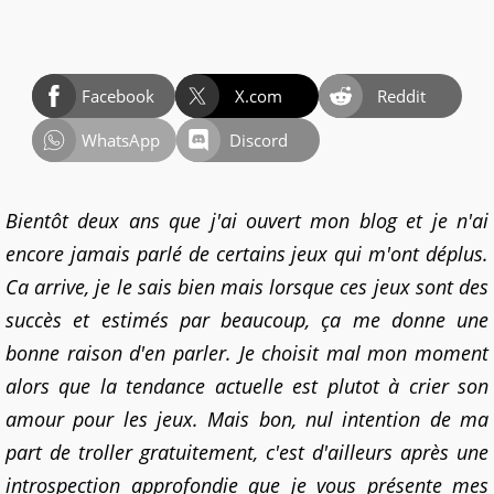
Facebook
X.com
Reddit
WhatsApp
Discord
Bientôt deux ans que j'ai ouvert mon blog et je n'ai
encore jamais parlé de certains jeux qui m'ont déplus.
Ca arrive, je le sais bien mais lorsque ces jeux sont des
succès et estimés par beaucoup, ça me donne une
bonne raison d'en parler. Je choisit mal mon moment
alors que la tendance actuelle est plutot à crier son
amour pour les jeux. Mais bon, nul intention de ma
part de troller gratuitement, c'est d'ailleurs après une
introspection approfondie que je vous présente mes