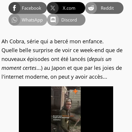
Facebook
X.com
Reddit
WhatsApp
Discord
Ah Cobra, série qui a bercé mon enfance.
Quelle belle surprise de voir ce week-end que de
nouveaux épisodes ont été lancés (
depuis un
moment certes
...) au Japon et que par les joies de
l'internet moderne, on peut y avoir accès...