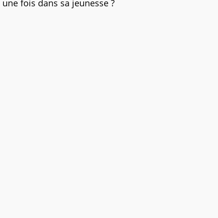
une fois dans sa jeunesse ?