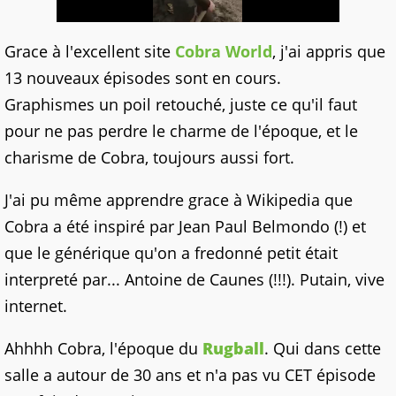
Grace à l'excellent site
Cobra World
, j'ai appris que
13 nouveaux épisodes sont en cours.
Graphismes un poil retouché, juste ce qu'il faut
pour ne pas perdre le charme de l'époque, et le
charisme de Cobra, toujours aussi fort.
J'ai pu même apprendre grace à Wikipedia que
Cobra a été inspiré par Jean Paul Belmondo (!) et
que le générique qu'on a fredonné petit était
interpreté par... Antoine de Caunes (!!!). Putain, vive
internet.
Ahhhh Cobra, l'époque du
Rugball
. Qui dans cette
salle a autour de 30 ans et n'a pas vu CET épisode