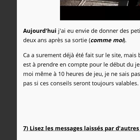
Aujourd'hui
j'ai eu envie de donner des pe
deux ans après sa sortie (
comme moi
).
Ca a surement déjà été fait sur le site, mais 
est à prendre en compte pour le début du je
moi même à 10 heures de jeu, je ne sais pas 
pas si ces conseils seront toujours valables.
7) Lisez les messages laissés par d'autres