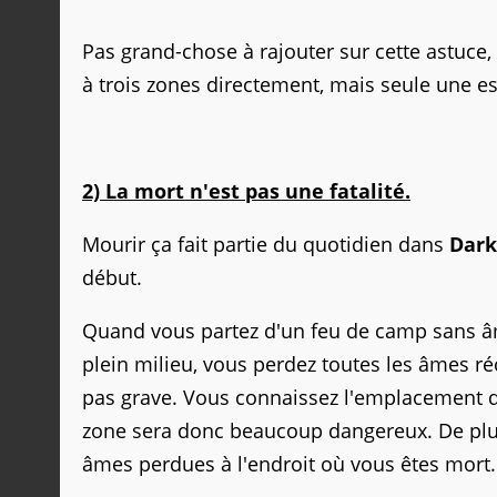
Pas grand-chose à rajouter sur cette astuce,
à trois zones directement, mais seule une e
2) La mort n'est pas une fatalité.
Mourir ça fait partie du quotidien dans
Dark
début.
Quand vous partez d'un feu de camp sans âm
plein milieu, vous perdez toutes les âmes ré
pas grave. Vous connaissez l'emplacement de 
zone sera donc beaucoup dangereux. De plus
âmes perdues à l'endroit où vous êtes mort.