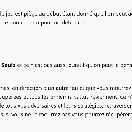
 le jeu est piège au début étant donné que l'on peut 
st le bon chemin pour un débutant.
 Souls
et ce n'est pas aussi punitif qu'on peut le pen
es, en direction d'un autre feu et que vous mourrez
cupérées et tous les ennemis battus reviennent. Ce n'
tous vos adversaires et leurs stratégies, retraverser
, si vous ne re-mourrez pas vous pourrez récupérer