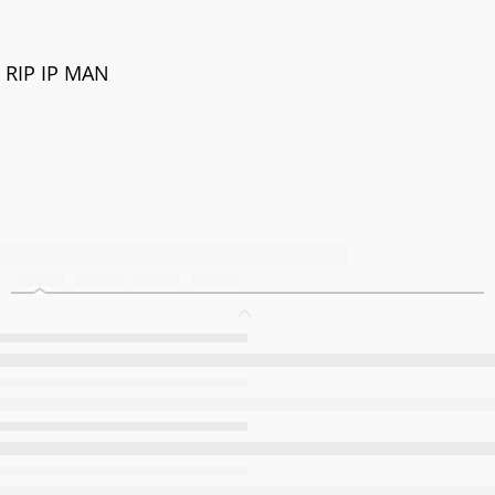
RIP IP MAN