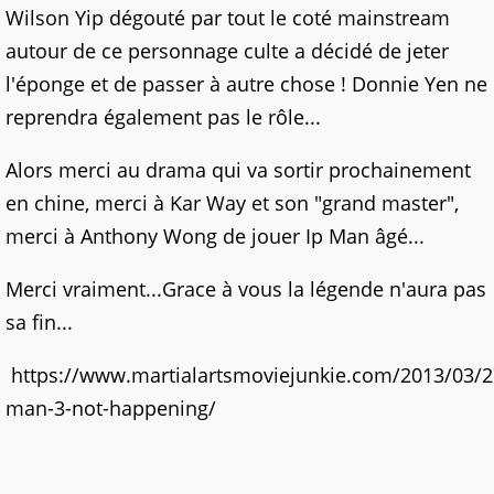
Wilson Yip dégouté par tout le coté mainstream
autour de ce personnage culte a décidé de jeter
l'éponge et de passer à autre chose ! Donnie Yen ne
reprendra également pas le rôle...
Alors merci au drama qui va sortir prochainement
en chine, merci à Kar Way et son "grand master",
merci à Anthony Wong de jouer Ip Man âgé...
Merci vraiment...Grace à vous la légende n'aura pas
sa fin...
https://www.martialartsmoviejunkie.com/2013/03/2
man-3-not-happening/