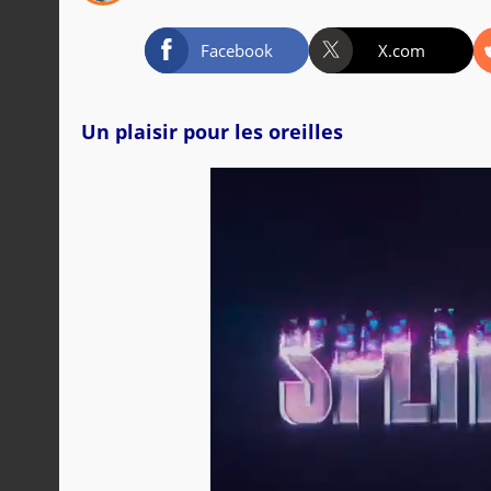
Facebook
X.com
Un plaisir pour les oreilles