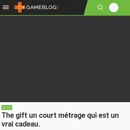
BLOG
The gift un court métrage qui est un
vrai cadeau.