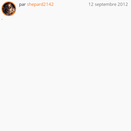
par
shepard2142
12 septembre 2012
.