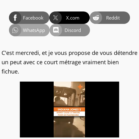
Facebook
X.com
Reddit
WhatsApp
Discord
C'est mercredi, et je vous propose de vous détendre
un peut avec ce court métrage vraiment bien
fichue.