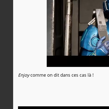
Enjoy
comme on dit dans ces cas là !