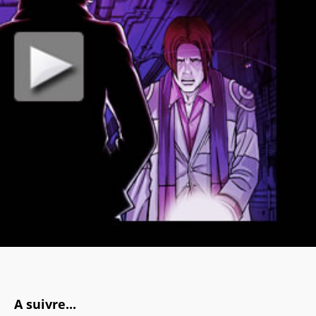
A suivre...