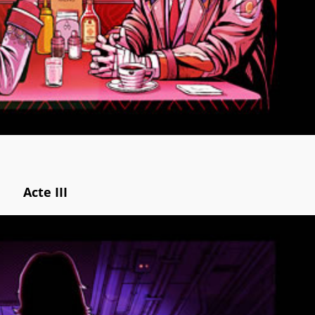
Acte III