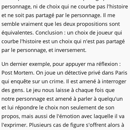
personnage, ni de choix qui ne courbe pas l'histoire
et ne soit pas partagé par le personnage. Il me
semble vraiment que les deux propositions sont
équivalentes. Conclusion : un choix de joueur qui
courbe l'histoire est un choix qui n'est pas partagé
par le personnage, et inversement.
Un dernier exemple, pour appuyer ma réflexion :
Post Mortem. On joue un détective privé dans Paris
qui enquête sur un crime. Il est amené à interroger
des gens. Le jeu nous laisse à chaque fois que
notre personnage est amené à parler à quelqu'un
et lui répondre le choix non seulement de son
propos, mais aussi de l'émotion avec laquelle il va
l'exprimer. Plusieurs cas de figure s'offrent alors à