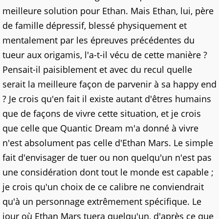
meilleure solution pour Ethan. Mais Ethan, lui, père
de famille dépressif, blessé physiquement et
mentalement par les épreuves précédentes du
tueur aux origamis, l'a-t-il vécu de cette manière ?
Pensait-il paisiblement et avec du recul quelle
serait la meilleure façon de parvenir à sa happy end
? Je crois qu'en fait il existe autant d'êtres humains
que de façons de vivre cette situation, et je crois
que celle que Quantic Dream m'a donné à vivre
n'est absolument pas celle d'Ethan Mars. Le simple
fait d'envisager de tuer ou non quelqu'un n'est pas
une considération dont tout le monde est capable ;
je crois qu'un choix de ce calibre ne conviendrait
qu'à un personnage extrêmement spécifique. Le
jour où Ethan Mars tuera quelqu'un, d'après ce que