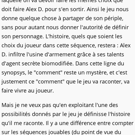
laquelle on va devoir faire les mêmes choix que
doit faire Alex D. pour s'en sortir. Ainsi le jeu nous
donne quelque chose à partager de son périple,
sans pour autant nous donner l'autorité de définir
son personnage. L'histoire, quels que soient les
choix du joueur dans cette séquence, restera : Alex
D. infiltre l'usine d'armement grâce à ses talents
d'agent secrète biomodifiée. Dans cette ligne du
synopsys, le "comment" reste un mystère, et c'est
justement ce "comment" que le jeu va raconter, va
faire vivre au joueur.
Mais je ne veux pas qu'en exploitant l'une des
possibilités donnés par le jeu je définisse l'histoire
qu'il me raconte. Il y a une différence entre compter
sur les séquences jouables (du point de vue du