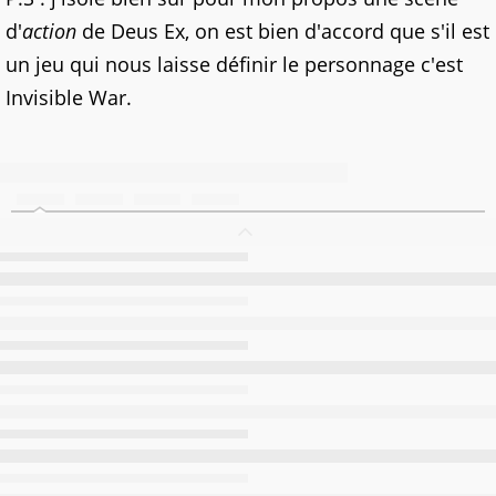
d'
action
de Deus Ex, on est bien d'accord que s'il est
un jeu qui nous laisse définir le personnage c'est
Invisible War.