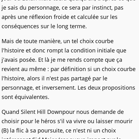
je sais du personnage, ce sera par instinct, pas
après une réflexion froide et calculée sur les
conséquences sur le long terme.
Mais de toute manière, un tel choix courbe
l'histoire et donc rompt la condition initiale que
j'avais posée. Et là je me rends compte que ça
revient au même : par définition si un choix courbe
l'histoire, alors il n'est pas partagé par le
personnage, et inversement. Les deux propositions
sont équivalentes.
Quand Silent Hill Downpour nous demande de
choisir pour le héros s'il va vivre ou laisser mourir
(B) la flic à sa poursuite, ce n'est ni un choix