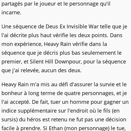
partagés par le joueur et le personnage qu'il
incarne.
Une séquence de Deus Ex Invisible War telle que je
l'ai décrite plus haut vérifie les deux points. Dans
mon expérience, Heavy Rain vérifie dans la
séquence que je décris plus bas seulemement le
premier, et Silent Hill Downpour, pour la séquence
que j'ai relevée, aucun des deux.
Heavy Rain m'a mis au défi d'assurer la survie et le
bonheur à long terme de quatre personnages, et je
l'ai accepté. De fait, tuer un homme pour gagner un
indice supplémentaire sur l'endroit où le fils (en
sursis) du héros est retenu ne fut pas une décision
facile à prendre. Si Ethan (mon personnage) le tue,