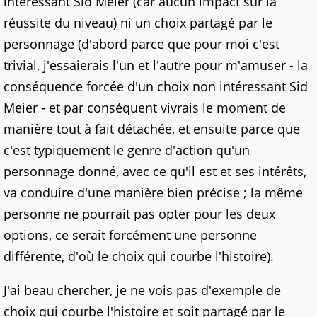
intéressant Sid Meier (car aucun impact sur la
réussite du niveau) ni un choix partagé par le
personnage (d'abord parce que pour moi c'est
trivial, j'essaierais l'un et l'autre pour m'amuser - la
conséquence forcée d'un choix non intéressant Sid
Meier - et par conséquent vivrais le moment de
manière tout à fait détachée, et ensuite parce que
c'est typiquement le genre d'action qu'un
personnage donné, avec ce qu'il est et ses intérêts,
va conduire d'une manière bien précise ; la même
personne ne pourrait pas opter pour les deux
options, ce serait forcément une personne
différente, d'où le choix qui courbe l'histoire).
J'ai beau chercher, je ne vois pas d'exemple de
choix qui courbe l'histoire et soit partagé par le