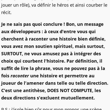
jouer un rôle), va définir le héros et ainsi courber le
récit.
Je ne sais pas quoi conclure ! Bon, un message
aux développeurs : à ceux d'entre vous qui
cherchent à raconter une histoire bien définie,
vous avez mon soutien spirituel, mais surtout,
SURTOUT, ne vous amusez pas à intégrer des
choix qui courbent l'histoire. Par définition, il
suffit de lire la phrase, vous ne pouvez pas à la
fois
raconter
une histoire et permettre au
joueur de l'amener dans telle ou telle direction.
C'est une antithèse, DOES NOT COMPUTE, les
deux directions s'excluent mutuellement.
P.S : j'isole bien sûr pour mon propos une scène