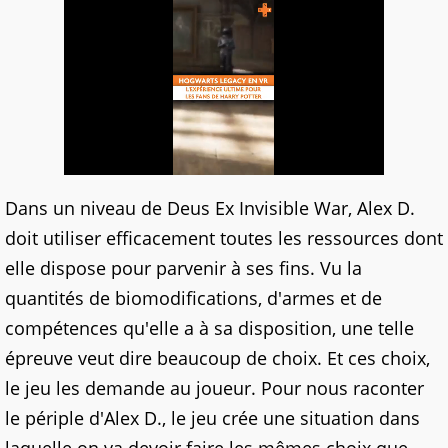
Dans un niveau de Deus Ex Invisible War, Alex D.
doit utiliser efficacement toutes les ressources dont
elle dispose pour parvenir à ses fins. Vu la
quantités de biomodifications, d'armes et de
compétences qu'elle a à sa disposition, une telle
épreuve veut dire beaucoup de choix. Et ces choix,
le jeu les demande au joueur. Pour nous raconter
le périple d'Alex D., le jeu crée une situation dans