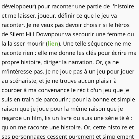
développeur) pour raconter une partie de l'histoire
et me laisser, joueur, définir ce que le jeu va
raconter. Je ne veux pas devoir choisir si le héros
de Silent Hill Downpour va secourir une femme ou
la laisser mourir (
lien
). Une telle séquence ne me
raconte rien : elle me donne les clés pour écrire ma
propre histoire, diriger la narration. Or, ça ne
m'intéresse pas. Je ne joue pas à un jeu pour jouer
au scénariste, et je ne trouve aucun plaisir à
courber à ma convenance le récit d'un jeu que je
suis en train de parcourir ; pour la bonne et simple
raison que je joue pour la même raison que je
regarde un film, lis un livre ou suis une série télé :
qu'on me raconte une histoire. Or, cette histoire et
ses personnages cessent purement et simplement