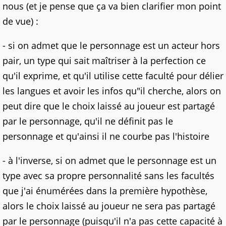
nous (et je pense que ça va bien clarifier mon point
de vue) :
- si on admet que le personnage est un acteur hors
pair, un type qui sait maîtriser à la perfection ce
qu'il exprime, et qu'il utilise cette faculté pour délier
les langues et avoir les infos qu"il cherche, alors on
peut dire que le choix laissé au joueur est partagé
par le personnage, qu'il ne définit pas le
personnage et qu'ainsi il ne courbe pas l'histoire
- à l'inverse, si on admet que le personnage est un
type avec sa propre personnalité sans les facultés
que j'ai énumérées dans la première hypothèse,
alors le choix laissé au joueur ne sera pas partagé
par le personnage (puisqu'il n'a pas cette capacité à