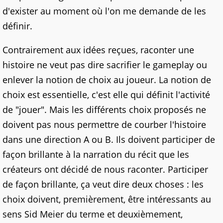
d'exister au moment où l'on me demande de les
définir.
Contrairement aux idées reçues, raconter une
histoire ne veut pas dire sacrifier le gameplay ou
enlever la notion de choix au joueur. La notion de
choix est essentielle, c'est elle qui définit l'activité
de "jouer". Mais les différents choix proposés ne
doivent pas nous permettre de courber l'histoire
dans une direction A ou B. Ils doivent participer de
façon brillante à la narration du récit que les
créateurs ont décidé de nous raconter. Participer
de façon brillante, ça veut dire deux choses : les
choix doivent, premièrement, être intéressants au
sens Sid Meier du terme et deuxièmement,