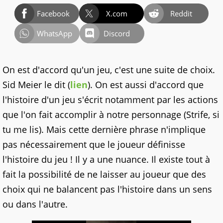
Facebook
X.com
Reddit
WhatsApp
Discord
On est d'accord qu'un jeu, c'est une suite de choix.
Sid Meier le dit (
lien
). On est aussi d'accord que
l'histoire d'un jeu s'écrit notamment par les actions
que l'on fait accomplir à notre personnage (Strife, si
tu me lis). Mais cette dernière phrase n'implique
pas nécessairement que le joueur définisse
l'histoire du jeu ! Il y a une nuance. Il existe tout à
fait la possibilité de ne laisser au joueur que des
choix qui ne balancent pas l'histoire dans un sens
ou dans l'autre.