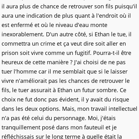
il aura plus de chance de retrouver son fils puisqu'il
aura une indication de plus quant à l'endroit où il
est enfermé et où le niveau d'eau monte
inexorablement. D'un autre côté, si Ethan le tue, il
commettra un crime et ça veut dire soit aller en
prison soit vivre comme un fugitif. Pourra-t-il être
heureux de cette manière ? J'ai choisi de ne pas
tuer l'homme car il me semblait que si le laisser
vivre n'améliorait pas les chances de retrouver le
fils, le tuer assurait à Ethan un futur sombre. Ce
choix ne fut donc pas évident, il y avait du risque
dans les deux options. Mais, mon travail intellectuel
n'a pas été celui du personnage. Moi, j'étais
tranquillement posé dans mon fauteuil et je
réfléchissais sur le long terme à quelle était la