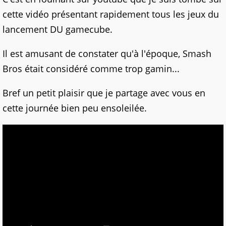
cette vidéo présentant rapidement tous les jeux du
lancement DU gamecube.
Il est amusant de constater qu'à l'époque, Smash
Bros était considéré comme trop gamin...
Bref un petit plaisir que je partage avec vous en
cette journée bien peu ensoleilée.