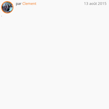
par
Clement
13 août 2015
.