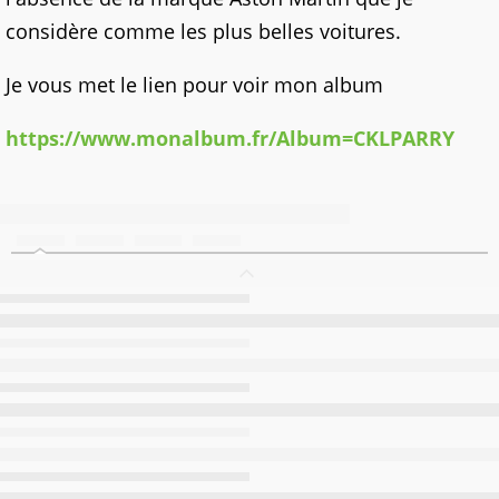
considère comme les plus belles voitures.
Je vous met le lien pour voir mon album
https://www.monalbum.fr/Album=CKLPARRY