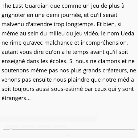
The Last Guardian que comme un jeu de plus à
grignoter en une demi journée, et qu'il serait
malvenu d'attendre trop longtemps. Et bien, si
même au sein du milieu du jeu vidéo, le nom Ueda
ne rime qu'avec malchance et incompréhension,
autant vous dire qu'on a le temps avant qu'il soit
enseigné dans les écoles. Si nous ne clamons et ne
soutenons même pas nos plus grands créateurs, ne
venons pas ensuite nous plaindre que notre média
soit toujours aussi sous-estimé par ceux qui y sont
étrangers...