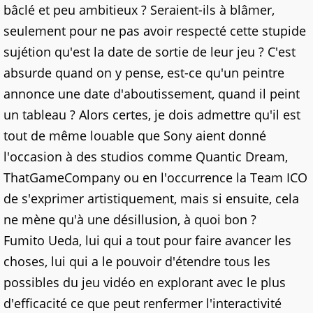
bâclé et peu ambitieux ? Seraient-ils à blâmer,
seulement pour ne pas avoir respecté cette stupide
sujétion qu'est la date de
sortie de leur jeu ? C'est
absurde quand on y pense, est-ce qu'un peintre
annonce une date d'aboutissement, quand il peint
un tableau ? Alors certes, je dois admettre qu'il est
tout de même louable que Sony aient donné
l'occasion à des studios comme Quantic Dream,
ThatGameCompany ou en l'occurrence la Team ICO
de s'exprimer artistiquement, mais si ensuite, cela
ne mène qu'à une désillusion, à quoi bon ?
Fumito Ueda, lui qui a tout pour faire avancer les
choses, lui qui a le pouvoir d'étendre tous les
possibles du jeu vidéo en explorant avec le plus
d'efficacité ce que peut renfermer l'interactivité