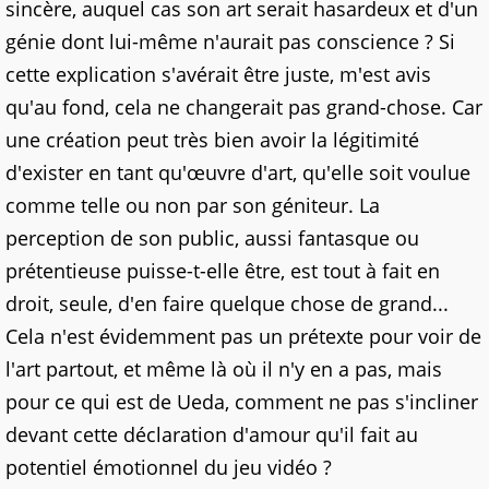
sincère, auquel cas son art serait hasardeux et d'un
génie dont lui-même n'aurait pas conscience ? Si
cette explication s'avérait être juste, m'est avis
qu'au fond, cela ne changerait pas grand-chose. Car
une création peut très bien avoir la légitimité
d'exister en tant qu'œuvre d'art, qu'elle soit voulue
comme telle ou non par son géniteur. La
perception de son public, aussi fantasque ou
prétentieuse puisse-t-elle être, est tout à fait en
droit, seule, d'en faire quelque chose de grand...
Cela n'est évidemment pas un prétexte pour voir de
l'art partout, et même là où il n'y en a pas, mais
pour ce qui est de Ueda, comment ne pas s'incliner
devant cette déclaration d'amour qu'il fait au
potentiel émotionnel du jeu vidéo ?