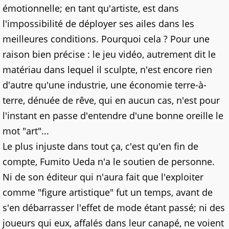
émotionnelle; en tant qu'artiste, est dans
l'impossibilité de déployer ses ailes dans les
meilleures conditions. Pourquoi cela ? Pour une
raison bien précise : le jeu vidéo, autrement dit le
matériau dans lequel il sculpte, n'est encore rien
d'autre qu'une industrie, une économie terre-à-
terre, dénuée de rêve, qui en aucun cas, n'est pour
l'instant en passe d'entendre d'une bonne oreille le
mot "art"...
Le plus injuste dans tout ça, c'est qu'en fin de
compte, Fumito Ueda n'a le soutien de personne.
Ni de son éditeur qui n'aura fait que l'exploiter
comme "figure artistique" fut un temps, avant de
s'en débarrasser l'effet de mode étant passé; ni des
joueurs qui eux, affalés dans leur canapé, ne voient