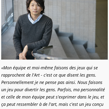
«Mon équipe et moi-même faisons des jeux qui se
rapprochent de l'Art - c'est ce que disent les gens.
Personnellement je ne pense pas ainsi. Nous faisons
un jeu pour divertir les gens. Parfois, ma personnalité
et celle de mon équipe peut s'exprimer dans le jeu, et
ça peut ressembler à de l'art, mais c'est un jeu conçu