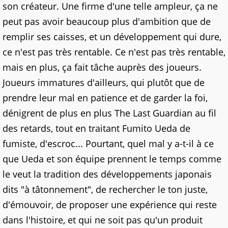
son créateur. Une
firme d'une telle ampleur, ça ne
peut pas avoir beaucoup plus d'ambition que de
remplir ses caisses, et un développement qui dure,
ce n'est pas très rentable. Ce n'est pas très rentable,
mais en plus, ça fait tâche auprès des joueurs.
Joueurs immatures d'ailleurs, qui plutôt que de
prendre leur mal en patience et de garder la foi,
dénigrent de plus en plus The Last Guardian au fil
des retards, tout en traitant Fumito Ueda de
fumiste, d'escroc... Pourtant, quel mal y a-t-il à ce
que Ueda et son équipe prennent le temps comme
le veut la tradition des développements japonais
dits "à tâtonnement", de rechercher le ton juste,
d'émouvoir, de proposer une expérience qui reste
dans l'histoire, et qui ne soit pas qu'un produit