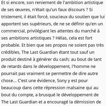
Et si encore, son reniement de l'ambition artistique
de ses œuvres, n'était qu'un faux discours ? Si
tristement, il était forcé, soucieux du soutien que lui
apportent ses supérieurs, de ne se définir qu'en un
commercial, privilégiant les attentes du marché à
ses ambitions artistiques ? Hélas, cela est fort
probable. Et bien que ses propos ne soient pas très
crédibles, The Last Guardian étant tout sauf un
produit destiné à générer du cash; au bout de tant
de retards dans le développement, l'homme ne
pourrait pas vraiment se permettre de dire autre
chose... C'est une évidence, Sony y est pour
beaucoup dans cette répression malsaine qui au
bout du compte, a brusqué le développement de
The Last Guardian et a encouragé la démission de