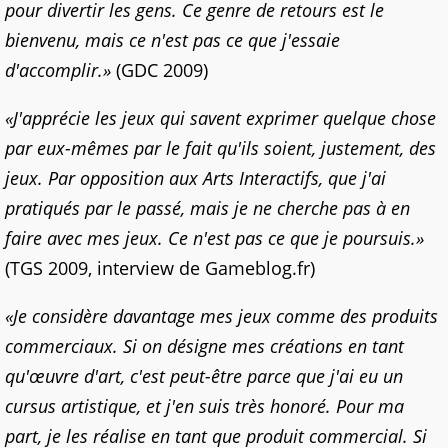
pour divertir les gens. Ce genre de retours est le
bienvenu, mais ce n'est pas ce que j'essaie
d'accomplir.»
(GDC 2009)
«J'apprécie les jeux qui savent exprimer quelque chose
par eux-mêmes par le fait qu'ils soient, justement, des
jeux. Par opposition aux Arts Interactifs, que j'ai
pratiqués par le passé, mais je ne cherche pas à en
faire avec mes jeux. Ce n'est pas ce que je poursuis.»
(TGS 2009, interview de Gameblog.fr)
«Je considère davantage mes jeux comme des produits
commerciaux. Si on désigne mes créations en tant
qu'œuvre d'art, c'est peut-être parce que j'ai eu un
cursus artistique, et j'en suis très honoré. Pour ma
part, je les réalise en tant que produit commercial. Si