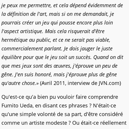
je peux me permettre, et cela dépend évidemment de
la définition de l'art, mais si on me demandait, je
pourrais créer un jeu qui pousse encore plus loin
l'aspect artistique. Mais cela risquerait d'être
hermétique au public, et ce ne serait pas viable,
commercialement parlant. Je dois jauger le juste
équilibre pour que le jeu soit un succès. Quand on dit
que mes jeux sont des œuvres, j'éprouve un peu de
gêne.
J'en suis honoré, mais j'éprouve plus de gêne
qu'autre chose.»
(Avril 2011, interview de JVN.com)
Qu'est-ce qu'a bien pu vouloir faire comprendre
Fumito Ueda, en disant ces phrases ? N'était-ce
qu'une simple volonté de sa part, d'être considéré
comme un artiste modeste ? Ou était-ce réellement