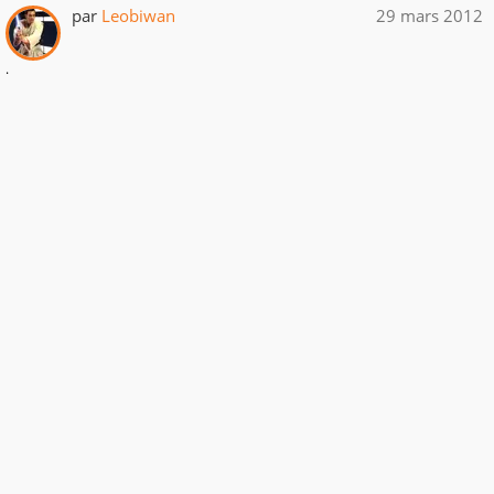
par
Leobiwan
29 mars 2012
.