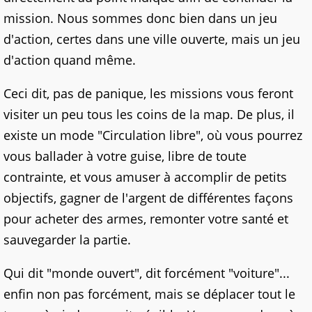
mission. Nous sommes donc bien dans un jeu
d'action, certes dans une ville ouverte, mais un jeu
d'action quand même.
Ceci dit, pas de panique, les missions vous feront
visiter un peu tous les coins de la map. De plus, il
existe un mode "Circulation libre", où vous pourrez
vous ballader à votre guise, libre de toute
contrainte, et vous amuser à accomplir de petits
objectifs, gagner de l'argent de différentes façons
pour acheter des armes, remonter votre santé et
sauvegarder la partie.
Qui dit "monde ouvert", dit forcément "voiture"...
enfin non pas forcément, mais se déplacer tout le