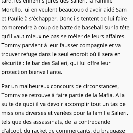
tard, les ennemis jurés des Salieri, la Famille
Morello, lui en veulent beaucoup d'avoir aidé Sam
et Paulie à s'échapper. Donc ils tentent de lui faire
comprendre à coup de batte de baseball sur la tête,
qu'il vaut mieux ne pas se mêler de leurs affaires.
Tommy parvient à leur fausser compagnie et va
trouver refuge dans le seul endroit où il sera en
sécurité : le bar des Salieri, qui lui offre leur
protection bienveillante.
Par un malheureux concours de circonstances,
Tommy se retrouve à faire partie de la Mafia. A la
suite de quoi il va devoir accomplir tout un tas de
missions diverses et variées pour la famille Salieri,
tels que des assassinats, de la contrebande
d'alcool, du racket de commerçants, du braquage