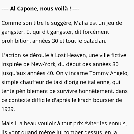
---- Al Capone, nous voilà ! ----
Comme son titre le suggère, Mafia est un jeu de
gangster. Et qui dit gangster, dit forcément
prohibition, années 30 et tout le bataclan.
L'action se déroule à Lost Heaven, une ville fictive
inspirée de New-York, du début des années 30
jusqu'aux années 40. On y incarne Tommy Angelo,
simple chauffeur de taxi d'origine italienne, qui
tente péniblement de survivre honnêtement, dans
ce contexte difficile d'après le krach boursier de
1929.
Mais il a beau vouloir à tout prix éviter les ennuis,
ils vont quand même lui tomber dessus, en la