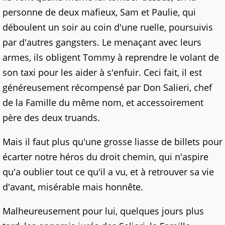
personne de deux mafieux, Sam et Paulie, qui
déboulent un soir au coin d'une ruelle, poursuivis
par d'autres gangsters. Le menaçant avec leurs
armes, ils obligent Tommy à reprendre le volant de
son taxi pour les aider à s'enfuir. Ceci fait, il est
généreusement récompensé par Don Salieri, chef
de la Famille du même nom, et accessoirement
père des deux truands.
Mais il faut plus qu'une grosse liasse de billets pour
écarter notre héros du droit chemin, qui n'aspire
qu'a oublier tout ce qu'il a vu, et à retrouver sa vie
d'avant, misérable mais honnête.
Malheureusement pour lui, quelques jours plus