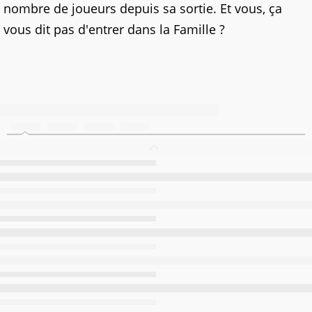
nombre de joueurs depuis sa sortie. Et vous, ça
vous dit pas d'entrer dans la Famille ?