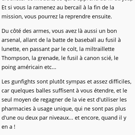
Et si vous la ramenez au bercail à la fin de la
mission, vous pourrez la reprendre ensuite.
Du côté des armes, vous avez là aussi un bon
arsenal, allant de la batte de baseball au fusil à
lunette, en passant par le colt, la miltraillette
Thompson, la grenade, le fusil à canon scié, le
poing américain etc...
Les gunfights sont plutôt sympas et assez difficiles,
car quelques balles suffisent à vous étendre, et le
seul moyen de regagner de la vie est d'utiliser les
pharmacies à usage unique, qui ne sont pas plus
d'une ou deux par niveaux... et encore, quand il y
en a !