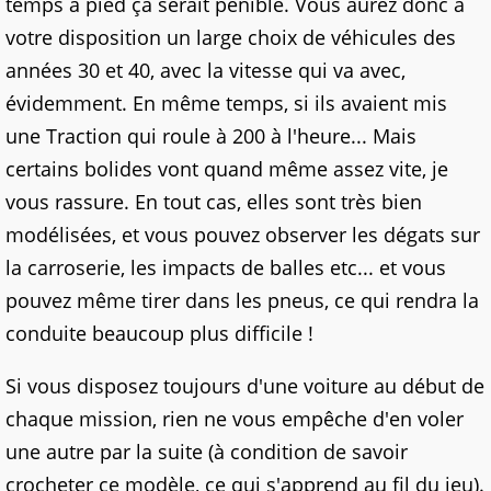
temps à pied ça serait pénible. Vous aurez donc à
votre disposition un large choix de véhicules des
années 30 et 40, avec la vitesse qui va avec,
évidemment. En même temps, si ils avaient mis
une Traction qui roule à 200 à l'heure... Mais
certains bolides vont quand même assez vite, je
vous rassure. En tout cas, elles sont très bien
modélisées, et vous pouvez observer les dégats sur
la carroserie, les impacts de balles etc... et vous
pouvez même tirer dans les pneus, ce qui rendra la
conduite beaucoup plus difficile !
Si vous disposez toujours d'une voiture au début de
chaque mission, rien ne vous empêche d'en voler
une autre par la suite (à condition de savoir
crocheter ce modèle, ce qui s'apprend au fil du jeu).