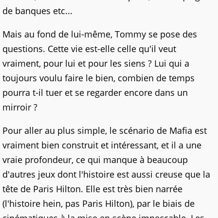
de banques etc...
Mais au fond de lui-même, Tommy se pose des
questions. Cette vie est-elle celle qu'il veut
vraiment, pour lui et pour les siens ? Lui qui a
toujours voulu faire le bien, combien de temps
pourra t-il tuer et se regarder encore dans un
mirroir ?
Pour aller au plus simple, le scénario de Mafia est
vraiment bien construit et intéressant, et il a une
vraie profondeur, ce qui manque à beaucoup
d'autres jeux dont l'histoire est aussi creuse que la
tête de Paris Hilton. Elle est très bien narrée
(l'histoire hein, pas Paris Hilton), par le biais de