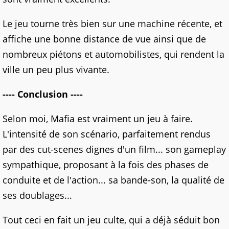
Le jeu tourne très bien sur une machine récente, et
affiche une bonne distance de vue ainsi que de
nombreux piétons et automobilistes, qui rendent la
ville un peu plus vivante.
---- Conclusion ----
Selon moi, Mafia est vraiment un jeu à faire.
L'intensité de son scénario, parfaitement rendus
par des cut-scenes dignes d'un film... son gameplay
sympathique, proposant à la fois des phases de
conduite et de l'action... sa bande-son, la qualité de
ses doublages...
Tout ceci en fait un jeu culte, qui a déjà séduit bon