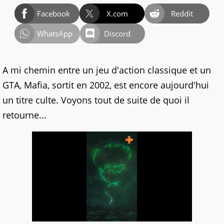
Facebook
X.com
Reddit
WhatsApp
Discord
A mi chemin entre un jeu d'action classique et un
GTA, Mafia, sortit en 2002, est encore aujourd'hui
un titre culte. Voyons tout de suite de quoi il
retourne...