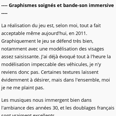
---- Graphismes soignés et bande-son immersive
----
La réalisation du jeu est, selon moi, tout a fait
acceptable même aujourd'hui, en 2011.
Graphiquement le jeu se défend très bien,
notamment avec une modélisation des visages
assez saisissante. J'ai déjà évoqué tout à l'heure la
modélisation impeccable des véhicules, je n'y
reviens donc pas. Certaines textures laissent
évidemment à désirer, mais dans l'ensemble, moi
je ne me plaint pas.
Les musiques nous immergent bien dans
l'ambiance des années 30, et les doublages français
sont vraiment excellents.