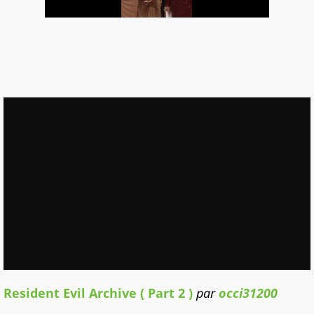
Resident Evil Archive ( Part 2 )
par
occi31200