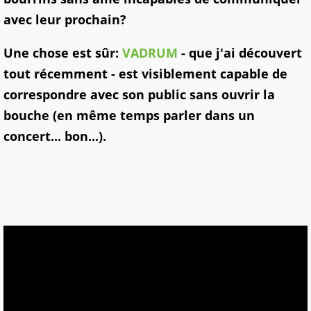
avec leur prochain?
Une chose est sûr:
VADRUM
- que j'ai découvert
tout récemment - est visiblement capable de
correspondre avec son public sans ouvrir la
bouche (en même temps parler dans un
concert... bon...).