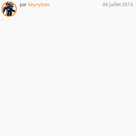
par
Keynybale
06 juillet 2013
.