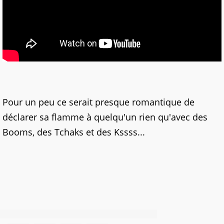
Pour un peu ce serait presque romantique de
déclarer sa flamme à quelqu'un rien qu'avec des
Booms, des Tchaks et des Kssss...