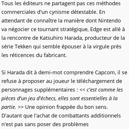
Tous les éditeurs ne partagent pas ces méthodes
commerciales d'un cynisme détestable. En
attendant de connaître la manière dont Nintendo
va négocier ce tournant stratégique, Edge est allé à
la rencontre de Katsuhiro Harada, producteur de la
série Tekken qui semble épouser à la virgule près
les réticences du fabricant.
Si Harada dit à demi-mot comprendre Capcom, il se
refuse à proposer au joueur le téléchargement de
personnages supplémentaires :
<< c'est comme les
pièces d'un jeu d'échecs, elles sont essentielles à la
partie. >>
Une opinion frappée du bon sens.
D'autant que l'achat de combattants additionnels
n'est pas sans poser des problèmes