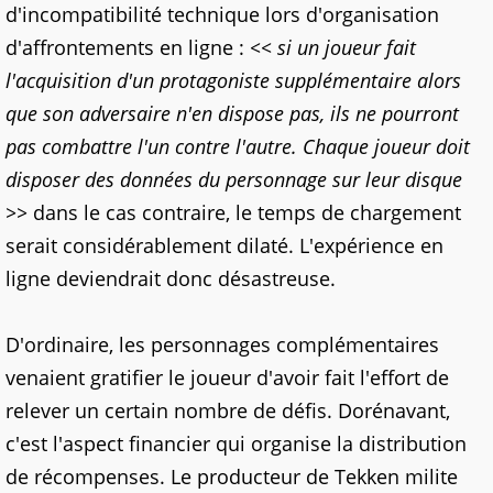
d'incompatibilité technique lors d'organisation
d'affrontements en ligne :
<< si un joueur fait
l'acquisition d'un protagoniste supplémentaire alors
que son adversaire n'en dispose pas, ils ne pourront
pas combattre l'un contre l'autre. Chaque joueur doit
disposer des données du personnage sur leur disque
>>
dans le cas contraire, le temps de chargement
serait considérablement dilaté. L'expérience en
ligne deviendrait donc désastreuse.
D'ordinaire, les personnages complémentaires
venaient gratifier le joueur d'avoir fait l'effort de
relever un certain nombre de défis. Dorénavant,
c'est l'aspect financier qui organise la distribution
de récompenses. Le producteur de Tekken milite