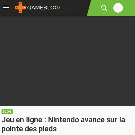
BLOG
Jeu en ligne : Nintendo avance sur la
pointe des pieds