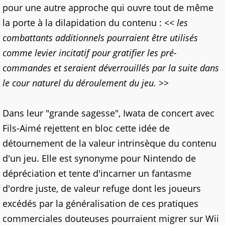
pour une autre approche qui ouvre tout de même
la porte à la dilapidation du contenu :
<< les
combattants additionnels pourraient être utilisés
comme levier incitatif pour gratifier les pré-
commandes et seraient déverrouillés par la suite dans
le cour naturel du déroulement du jeu. >>
Dans leur "grande sagesse", Iwata de concert avec
Fils-Aimé rejettent en bloc cette idée de
détournement de la valeur intrinsèque du contenu
d'un jeu. Elle est synonyme pour Nintendo de
dépréciation et tente d'incarner un fantasme
d'ordre juste, de valeur refuge dont les joueurs
excédés par la généralisation de ces pratiques
commerciales douteuses pourraient migrer sur Wii