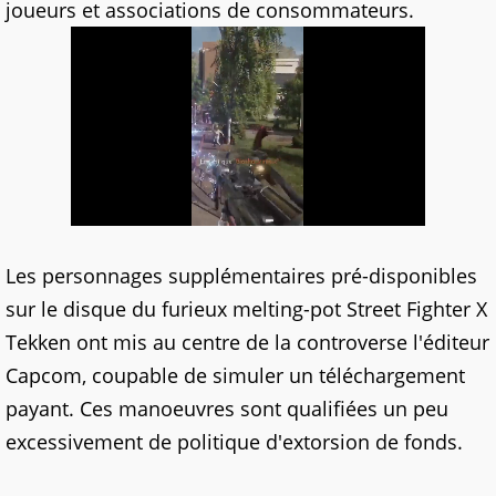
joueurs et associations de consommateurs.
Les personnages supplémentaires pré-disponibles
sur le disque du furieux melting-pot Street Fighter X
Tekken ont mis au centre de la controverse l'éditeur
Capcom, coupable de simuler un téléchargement
payant. Ces manoeuvres sont qualifiées un peu
excessivement de politique d'extorsion de fonds.