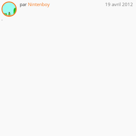
par
Nintenboy
19 avril 2012
.