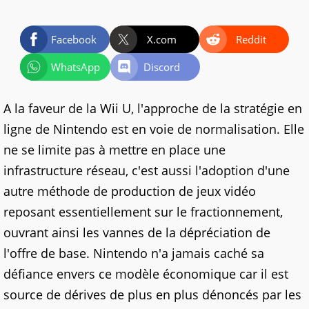
Facebook
X.com
Reddit
WhatsApp
Discord
A la faveur de la Wii U, l'approche de la stratégie en
ligne de Nintendo est en voie de normalisation. Elle
ne se limite pas à mettre en place une
infrastructure réseau, c'est aussi l'adoption d'une
autre méthode de production de jeux vidéo
reposant essentiellement sur le fractionnement,
ouvrant ainsi les vannes de la dépréciation de
l'offre de base. Nintendo n'a jamais caché sa
défiance envers ce modèle économique car il est
source de dérives de plus en plus dénoncés par les