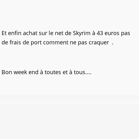
Et enfin achat sur le net de Skyrim à 43 euros pas
de frais de port comment ne pas craquer
.
Bon week end à toutes et à tous....