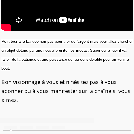
Petit tour à la banque non pas pour tirer de l'argent mais pour allez chercher
un objet détenu par une nouvelle unité, les mécas. Super dur à tuer il va
falloir de la patience et une puissance de feu considérable pour en venir à
bout.
Bon visionnage à vous et n'hésitez pas à vous
abonner ou à vous manifester sur la chaîne si vous
aimez.