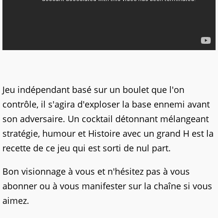
Jeu indépendant basé sur un boulet que l'on
contrôle, il s'agira d'exploser la base ennemi avant
son adversaire. Un cocktail détonnant mélangeant
stratégie, humour et Histoire avec un grand H est la
recette de ce jeu qui est sorti de nul part.
Bon visionnage à vous et n'hésitez pas à vous
abonner ou à vous manifester sur la chaîne si vous
aimez.