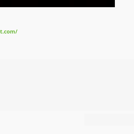
ot.com/