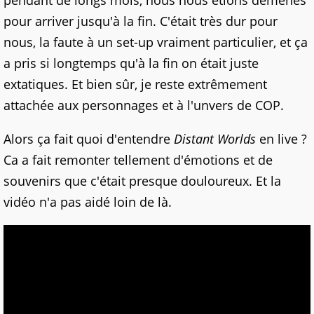
pendant de longs mois, nous nous étions démenés
pour arriver jusqu'à la fin. C'était très dur pour
nous, la faute à un set-up vraiment particulier, et ça
a pris si longtemps qu'à la fin on était juste
extatiques. Et bien sûr, je reste extrêmement
attachée aux personnages et à l'unvers de COP.
Alors ça fait quoi d'entendre
Distant Worlds
en live ?
Ca a fait remonter tellement d'émotions et de
souvenirs que c'était presque douloureux. Et la
vidéo n'a pas aidé loin de là.