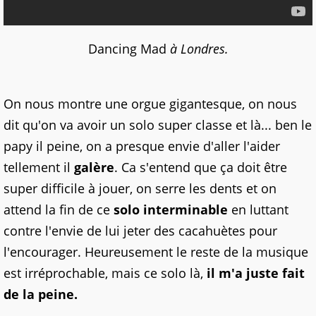
Dancing Mad
à Londres.
On nous montre une orgue gigantesque, on nous
dit qu'on va avoir un solo super classe et là... ben le
papy il peine, on a presque envie d'aller l'aider
tellement il
galère
. Ca s'entend que ça doit être
super difficile à jouer, on serre les dents et on
attend la fin de ce
solo interminable
en luttant
contre l'envie de lui jeter des cacahuètes pour
l'encourager. Heureusement le reste de la musique
est irréprochable, mais ce solo là,
il m'a juste fait
de la peine.