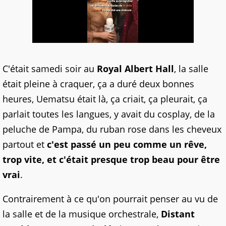
C'était samedi soir au
Royal Albert Hall
, la salle
était pleine à craquer, ça a duré deux bonnes
heures, Uematsu était là, ça criait, ça pleurait, ça
parlait toutes les langues, y avait du cosplay, de la
peluche de Pampa, du ruban rose dans les cheveux
partout et
c'est passé un peu comme un rêve,
trop vite, et c'était presque trop beau pour être
vrai
.
Contrairement à ce qu'on pourrait penser au vu de
la salle et de la musique orchestrale,
Distant