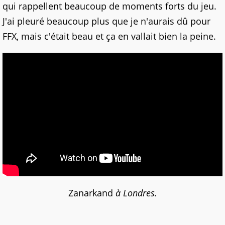
qui rappellent beaucoup de moments forts du jeu.
J'ai pleuré beaucoup plus que je n'aurais dû pour
FFX, mais c'était beau et ça en vallait bien la peine.
Zanarkand
à Londres.