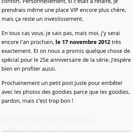
confort. Personnellement, si c'était à refaire, je
prendrais même une place VIP encore plus chère,
mais ça reste un investissement.
En tous cas vous, je sais pas, mais moi, j'y serai
encore l'an prochain,
le 17 novembre 2012
très
exactement. Et on nous a promis quelque chose de
spécial pour le 25e anniversaire de la série. J'espère
bien en profiter aussi.
Prochainement un petit post juste pour embêter
avec les photos des goodies parce que les goodies,
pardon, mais c'est trop bon !