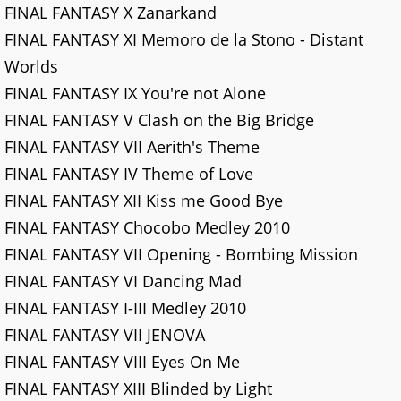
FINAL FANTASY X Zanarkand
FINAL FANTASY XI Memoro de la Stono - Distant
Worlds
FINAL FANTASY IX You're not Alone
FINAL FANTASY V Clash on the Big Bridge
FINAL FANTASY VII Aerith's Theme
FINAL FANTASY IV Theme of Love
FINAL FANTASY XII Kiss me Good Bye
FINAL FANTASY Chocobo Medley 2010
FINAL FANTASY VII Opening - Bombing Mission
FINAL FANTASY VI Dancing Mad
FINAL FANTASY I-III Medley 2010
FINAL FANTASY VII JENOVA
FINAL FANTASY VIII Eyes On Me
FINAL FANTASY XIII Blinded by Light