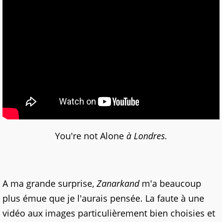
You're not Alone
à Londres.
A ma grande surprise,
Zanarkand
m'a beaucoup
plus émue que je l'aurais pensée. La faute à une
vidéo aux images particulièrement bien choisies et