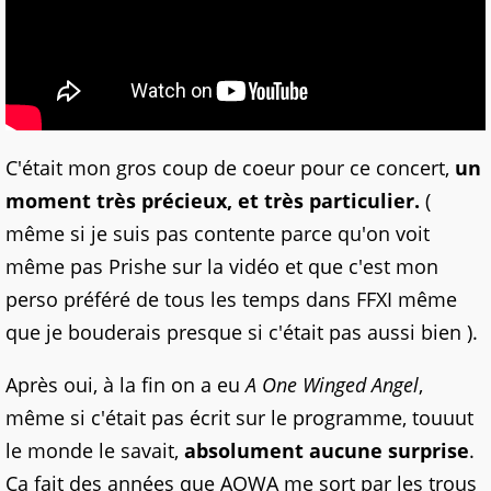
C'était mon gros coup de coeur pour ce concert,
un
moment très précieux, et très particulier.
(
même si je suis pas contente parce qu'on voit
même pas Prishe sur la vidéo et que c'est mon
perso préféré de tous les temps dans FFXI même
que je bouderais presque si c'était pas aussi bien ).
Après oui, à la fin on a eu
A One Winged Angel
,
même si c'était pas écrit sur le programme, touuut
le monde le savait,
absolument aucune surprise
.
Ca fait des années que AOWA me sort par les trous