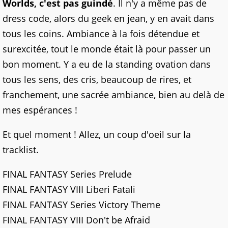
Worlds, c'est pas guindé
. Il n'y a même pas de
dress code, alors du geek en jean, y en avait dans
tous les coins. Ambiance à la fois détendue et
surexcitée, tout le monde était là pour passer un
bon moment. Y a eu de la standing ovation dans
tous les sens, des cris, beaucoup de rires, et
franchement, une sacrée ambiance, bien au delà de
mes espérances !
Et quel moment ! Allez, un coup d'oeil sur la
tracklist.
FINAL FANTASY Series Prelude
FINAL FANTASY VIII Liberi Fatali
FINAL FANTASY Series Victory Theme
FINAL FANTASY VIII Don't be Afraid