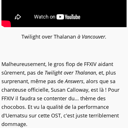
Twilight over Thalanan
à Vancouver.
Malheureusement, le gros flop de FFXIV aidant
sûrement, pas de
Twilight over Thalanan
, et, plus
surprenant, même pas de
Answers
, alors que sa
chanteuse officielle, Susan Calloway, est là ! Pour
FFXIV il faudra se contenter du... thème des
chocobos. Et vu la qualité de la performance
d'Uematsu sur cette OST, c'est juste terriblement
dommage.