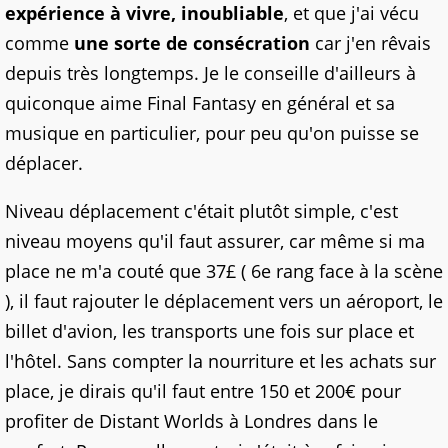
expérience à vivre, inoubliable
, et que j'ai vécu
comme
une sorte de consécration
car j'en rêvais
depuis très longtemps. Je le conseille d'ailleurs à
quiconque aime Final Fantasy en général et sa
musique en particulier, pour peu qu'on puisse se
déplacer.
Niveau déplacement c'était plutôt simple, c'est
niveau moyens qu'il faut assurer, car même si ma
place ne m'a couté que 37£ ( 6e rang face à la scène
), il faut rajouter le déplacement vers un aéroport, le
billet d'avion, les transports une fois sur place et
l'hôtel. Sans compter la nourriture et les achats sur
place, je dirais qu'il faut entre 150 et 200€ pour
profiter de Distant Worlds à Londres dans le