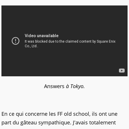
Answers
à Tokyo.
En ce qui concerne les FF old school, ils ont une
part du gâteau sympathique. J'avais totalement