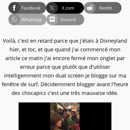
Facebook
X.com
Reddit
WhatsApp
Discord
Voilà, c'est en retard parce que j'étais à Disneyland
hier, et toc, et que quand j'ai commencé mon
article ce matin j'ai encore fermé mon onglet par
erreur parce que plutôt que d'utiliser
intelligemment mon dual screen je blogge sur ma
fenêtre de surf. Décidemment blogger avant l'heure
des chocapics c'est une très mauvaise idée.