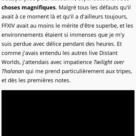
choses magnifiques
. Malgré tous les défauts qu'il
avait à ce moment là et qu'il a d'ailleurs toujours,
FFXIV avait au moins le mérite d'être superbe, et les
environnements étaient si immenses que je m'y
suis perdue avec délice pendant des heures. Et
comme j'avais entendu les autres live Distant
Worlds, j'attendais avec impatience
Twilight over
Thalanan
qui me prend particulièrement aux tripes,
et dès les premières notes.