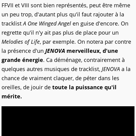
FFVII et VIII sont bien représentés, peut être même
un peu trop, d'autant plus qu'il faut rajouter à la
tracklist
A One Winged Angel
en guise d'encore. On
regrette qu'il n'y ait pas plus de place pour un
Melodies of Life
, par exemple. On notera par contre
la présence d'un
JENOVA
merveilleux, d'une
grande énergie
. Ca déménage, contrairement à
quelques autres musiques de tracklist,
JENOVA
a la
chance de vraiment claquer, de péter dans les
oreilles, de jouir de
toute la puissance qu'il
mérite.