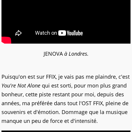
JENOVA
à Londres.
Puisqu'on est sur FFIX, je vais pas me plaindre, c'est
You're Not Alone
qui est sorti, pour mon plus grand
bonheur, cette piste restant pour moi, depuis des
années, ma préférée dans tout l'OST FFIX, pleine de
souvenirs et d'émotion. Dommage que la musique
manque un peu de force et d'intensité.