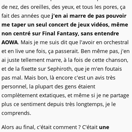
de nez, des oreilles, des yeux, et tous les pores, ça
fait des années que
j'en ai marre de pas pouvoir
me taper un seul concert de jeux vidéos, même
non centré sur Final Fantasy, sans entendre
AOWA
. Mais je me suis dit que l'avoir en orchestral
et en live une fois, ça passerait. Ben même pas, j'en
ai juste tellement marre, à la fois de cette chanson,
et de la fixette sur Sephiroth, que je m'en foutais
pas mal. Mais bon, là encore c'est un avis très
personnel, la plupart des gens étaient
complètement extatiques, et même si je ne partage
plus ce sentiment depuis très longtemps, je le
comprends.
Alors au final, c'était comment ? C'était
une