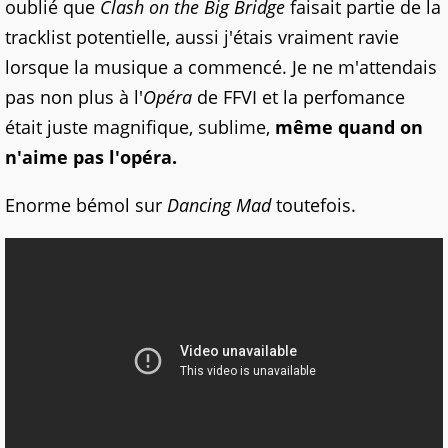
oublié que
Clash on the Big Bridge
faisait partie de la
tracklist potentielle, aussi j'étais vraiment ravie
lorsque la musique a commencé. Je ne m'attendais
pas non plus à l'
Opéra
de FFVI et la perfomance
était juste magnifique, sublime,
même quand on
n'aime pas l'opéra.
Enorme bémol sur
Dancing Mad
toutefois.