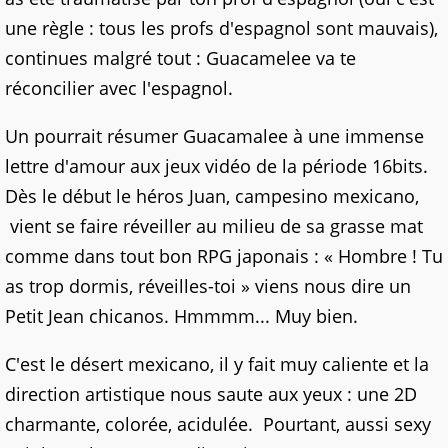
une règle : tous les profs d'espagnol sont mauvais),
continues malgré tout : Guacamelee va te
réconcilier avec l'espagnol.
Un pourrait résumer Guacamalee à une immense
lettre d'amour aux jeux vidéo de la période 16bits.
Dès le début le héros Juan, campesino mexicano,
vient se faire réveiller au milieu de sa grasse mat
comme dans tout bon RPG japonais : « Hombre ! Tu
as trop dormis, réveilles-toi » viens nous dire un
Petit Jean chicanos. Hmmmm... Muy bien.
C'est le désert mexicano, il y fait muy caliente et la
direction artistique nous saute aux yeux : une 2D
charmante, colorée, acidulée. Pourtant, aussi sexy