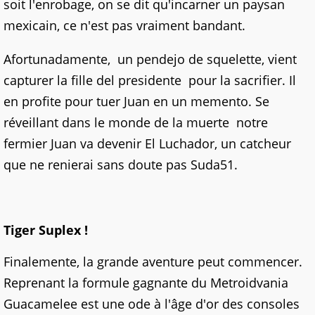
soit l'enrobage, on se dit qu'incarner un paysan
mexicain, ce n'est pas vraiment bandant.
Afortunadamente, un pendejo de squelette, vient
capturer la fille del presidente pour la sacrifier. Il
en profite pour tuer Juan en un memento. Se
réveillant dans le monde de la muerte notre
fermier Juan va devenir El Luchador, un catcheur
que ne renierai sans doute pas Suda51.
Tiger Suplex !
Finalemente, la grande aventure peut commencer.
Reprenant la formule gagnante du Metroidvania
Guacamelee est une ode à l'âge d'or des consoles