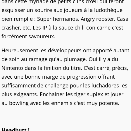
dans cette myriade de petits clins d'œil qui feront
esquisser un sourire aux joueurs à la ludothèque
bien remplie : Super hermanos, Angry rooster, Casa
crasher, etc. Les IP à la sauce chili con carne c'est
forcément savoureux.
Heureusement les développeurs ont apporté autant
de soin au ramage qu'au plumage. Oui il y a du
Nintento dans la finition du titre. C'est carré, précis,
avec une bonne marge de progression offrant
suffisamment de challenge pour les luchadores les
plus exigeants. Enchainer les tiger suplex et jouer
au bowling avec les ennemis c'est muy potente.
Headbutt !