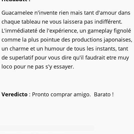
Guacamelee n'invente rien mais tant d'amour dans
chaque tableau ne vous laissera pas indifférent.
L'immédiateté de l'expérience, un gameplay fignolé
comme la plus pointue des productions japonaises,
un charme et un humour de tous les instants, tant
de superlatif pour vous dire qu'il faudrait etre muy
loco pour ne pas s'y essayer.
Veredicto
: Pronto comprar amigo. Barato !