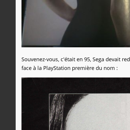
Souvenez-vous, c'était en 95, Sega devait re
face à la PlayStation première du nom :