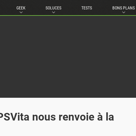
GEEK
SOLUCES
TESTS
BONS PLANS
SVita nous renvoie à la