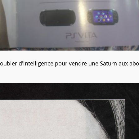
doubler d'intelligence pour vendre une Saturn aux abo