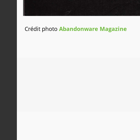
Crédit photo
Abandonware Magazine