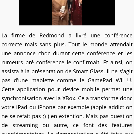
La firme de Redmond a livré une conférence
correcte mais sans plus. Tout le monde attendait
une annonce choc durant cette conférence et les
rumeurs pré conférence le confirmait. Et ainsi, on
assista à la présentation de Smart Glass. Il ne s'agit
pas d'une mablette comme le GamePad Wii U.
Cette application pour device mobile permet une
synchronisation avec la XBox. Cela transforme donc
votre iPad ou iPhone par exemple (apple addict on
ne se refait pas ;) ) en extention. Mais pas question
de streaming ou autre, ce font des features