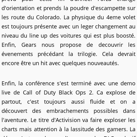
d'orientation et prends la poudre d'escampette sur
les route du Colorado. La physique du 4eme volet
est toujours présente avec un leger changement au
niveau du line up des voitures qui est plus boosté.
Enfin, Gears nous propose de decouvrir les
évenements précédant la trilogie. Cela devrait
encore être un hit avec quelques nouveautés.
Enfin, la conférence s'est terminé avec une demo
live de Call of Duty Black Ops 2. Ca explose de
partout, c'est toujours aussi fluide et on a
découvert des embrachements possibles dans
l'aventure. Le titre d'Activision va faire exploser les
charts mais attention à la lassitude des gamers. La