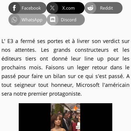
Facebook
X.com
Reddit
WhatsApp
Discord
L' E3 a fermé ses portes et à livrer son verdict sur
nos attentes. Les grands constructeurs et les
éditeurs tiers ont donné leur line up pour les
prochains mois. Faisons un leger retour dans le
passé pour faire un bilan sur ce qui s'est passé. A
tout seigneur tout honneur, Microsoft l'américain
sera notre premier protagoniste.