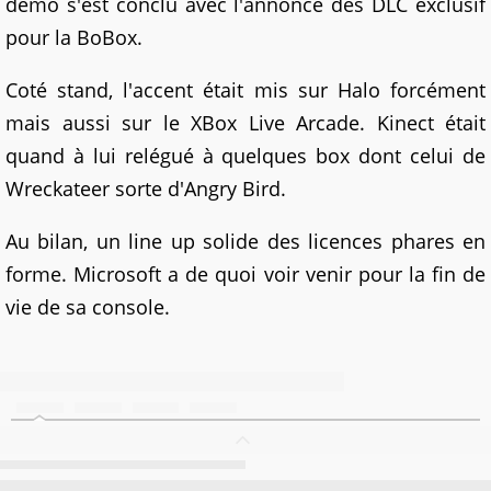
démo s'est conclu avec l'annonce des DLC exclusif
pour la BoBox.
Coté stand, l'accent était mis sur Halo forcément
mais aussi sur le XBox Live Arcade. Kinect était
quand à lui relégué à quelques box dont celui de
Wreckateer sorte d'Angry Bird.
Au bilan, un line up solide des licences phares en
forme. Microsoft a de quoi voir venir pour la fin de
vie de sa console.