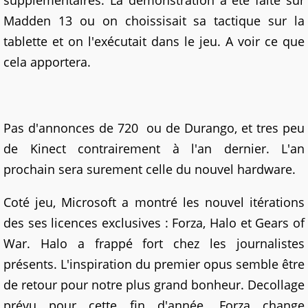
supplémentaires. La demonstration a été faite sur
Madden 13 ou on choissisait sa tactique sur la
tablette et on l'exécutait dans le jeu. A voir ce que
cela apportera.
Pas d'annonces de 720 ou de Durango, et tres peu
de Kinect contrairement à l'an dernier. L'an
prochain sera surement celle du nouvel hardware.
Coté jeu, Microsoft a montré les nouvel itérations
des ses licences exclusives : Forza, Halo et Gears of
War. Halo a frappé fort chez les journalistes
présents. L'inspiration du premier opus semble être
de retour pour notre plus grand bonheur. Decollage
prévu pour cette fin d'année. Forza change