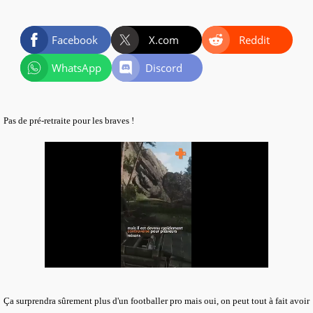
Facebook
X.com
Reddit
WhatsApp
Discord
Pas de pré-retraite pour les braves !
Ça surprendra sûrement plus d'un footballer pro mais oui, on peut tout à fait avoir