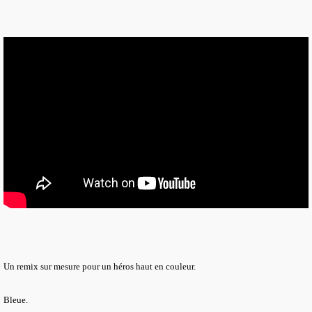
Un remix sur mesure pour un héros haut en couleur.
Bleue.