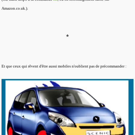
Amazon.co.uk.).
*
Et que ceux qui rêvent d'être aussi mobiles n'oublient pas de précommander :