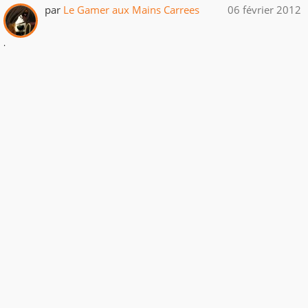
par
Le Gamer aux Mains Carrees
06 février 2012
.