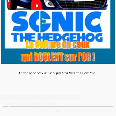
La vanne de ceux qui sont pas bien finis dans leur tête...