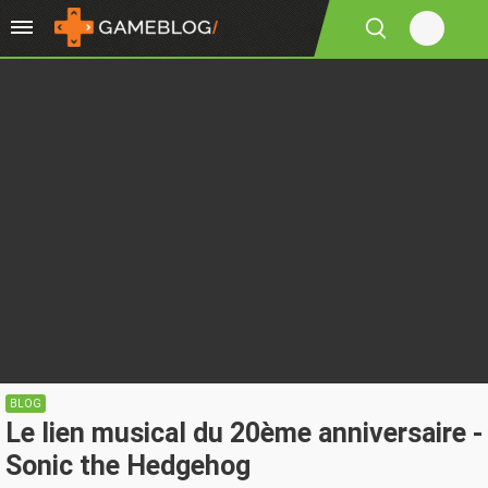
BLOG
Le lien musical du 20ème anniversaire -
Sonic the Hedgehog