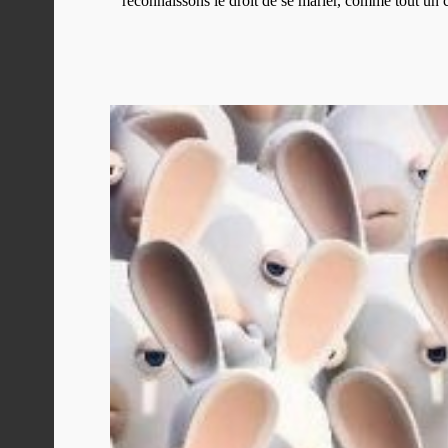
reconnaissons le droit de se marier, comme tout un 