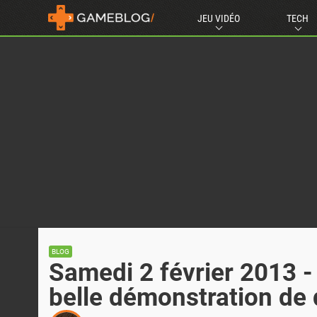
JEU VIDÉO
TECH
BLOG
Samedi 2 février 2013 -
belle démonstration de