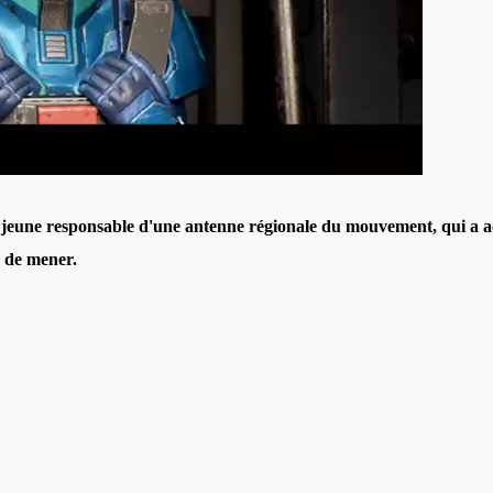
, jeune responsable d'une antenne régionale du mouvement, qui a a
é de mener.