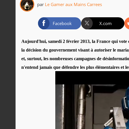
par
Le Gamer aux Mains Carrees
Facebook
X.com
Aujourd'hui, samedi 2 février 2013, la France qui vote 
la décision du gouvernement visant à autoriser le mar
et, surtout, les nombreuses campagnes de désinformatio
n'entend jamais que défendre les plus élémentaires et le