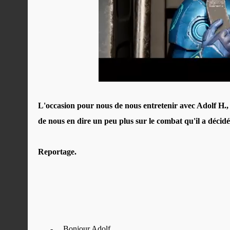
L'occasion pour nous de nous entretenir avec Adolf H.
de nous en dire un peu plus sur le combat qu'il a décid
Reportage.
-
Bonjour Adolf.