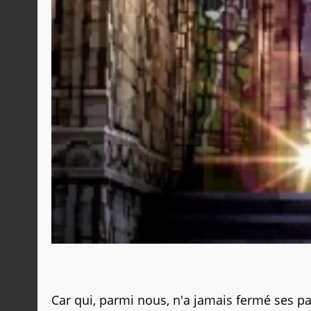
Car qui, parmi nous, n'a jamais fermé ses pa