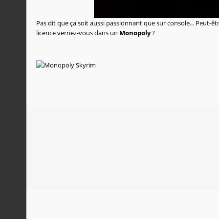
Pas dit que ça soit aussi passionnant que sur console... Peut-êtr
licence verriez-vous dans un
Monopoly
?