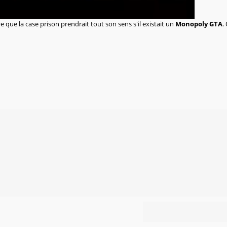
e que la case prison prendrait tout son sens s'il existait un
Monopoly GTA
.