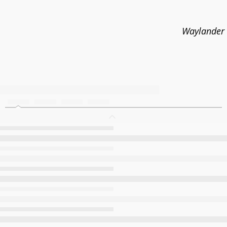
Waylander