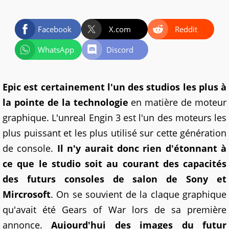
Facebook
X.com
Reddit
WhatsApp
Discord
Epic est certainement l'un des studios les plus à
la pointe de la technologie
en matière de moteur
graphique. L'unreal Engin 3 est l'un des moteurs les
plus puissant et les plus utilisé sur cette génération
de console.
Il n'y aurait donc rien d'étonnant à
ce que le studio soit au courant des capacités
des futurs consoles de salon de Sony et
Mircrosoft
. On se souvient de la claque graphique
qu'avait été Gears of War lors de sa première
annonce.
Aujourd'hui des images du futur