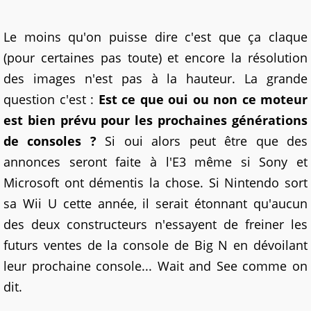
Le moins qu'on puisse dire c'est que ça claque
(pour certaines pas toute) et encore la résolution
des images n'est pas à la hauteur. La grande
question c'est :
Est ce que oui ou non ce moteur
est bien prévu pour les prochaines générations
de consoles ?
Si oui alors peut être que des
annonces seront faite à l'E3 même si Sony et
Microsoft ont démentis la chose. Si Nintendo sort
sa Wii U cette année, il serait étonnant qu'aucun
des deux constructeurs n'essayent de freiner les
futurs ventes de la console de Big N en dévoilant
leur prochaine console... Wait and See comme on
dit.