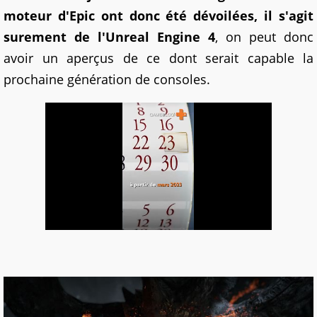
moteur d'Epic ont donc été dévoilées, il s'agit
surement de l'Unreal Engine 4
, on peut donc
avoir un aperçus de ce dont serait capable la
prochaine génération de consoles.