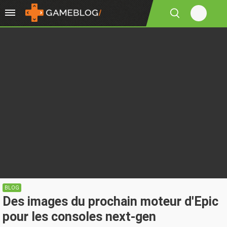
BLOG
Des images du prochain moteur d'Epic
pour les consoles next-gen