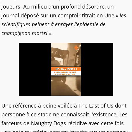
joueurs. Au milieu d'un profond désordre, un
journal déposé sur un comptoir titrait en Une
« les
scientifiques peinent à enrayer l'épidémie de
champignon mortel »
.
Une référence à peine voilée à The Last of Us dont
personne à ce stade ne connaissait l'existence. Les
farceurs de Naughty Dogs récidive avec cette fois