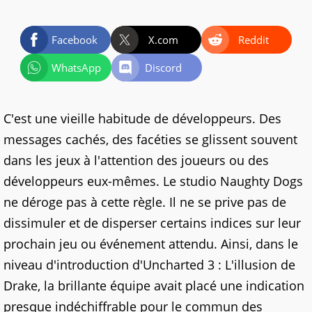
Facebook
X.com
Reddit
WhatsApp
Discord
C'est une vieille habitude de développeurs. Des
messages cachés, des facéties se glissent souvent
dans les jeux à l'attention des joueurs ou des
développeurs eux-mêmes. Le studio Naughty Dogs
ne déroge pas à cette règle.
Il ne se prive pas de
dissimuler et de disperser certains indices sur leur
prochain jeu ou événement attendu. Ainsi, dans le
niveau d'introduction d'Uncharted 3 : L'illusion de
Drake, la brillante équipe avait placé une indication
presque indéchiffrable pour le commun des