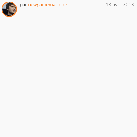
par
newgamemachine
18 avril 2013
.