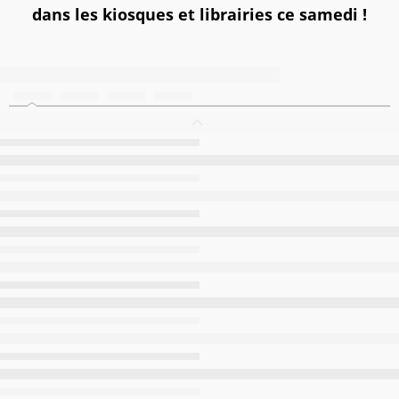
dans les kiosques et librairies ce samedi !