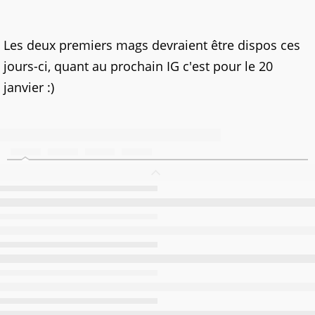
Les deux premiers mags devraient être dispos ces
jours-ci, quant au prochain IG c'est pour le 20
janvier :)