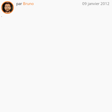
par
Bruno
09 janvier 2012
.